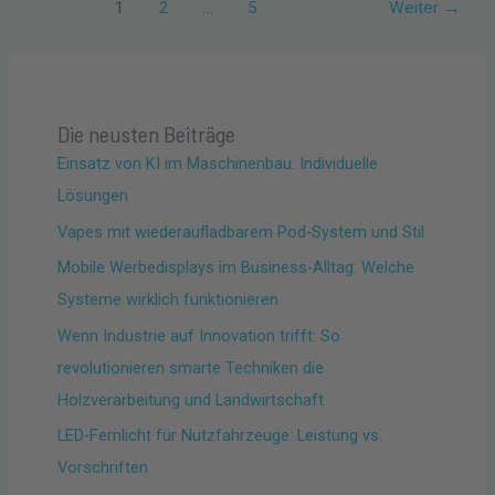
1
2
…
5
Weiter
→
Die neusten Beiträge
Einsatz von KI im Maschinenbau: Individuelle
Lösungen
Vapes mit wiederaufladbarem Pod-System und Stil
Mobile Werbedisplays im Business-Alltag: Welche
Systeme wirklich funktionieren
Wenn Industrie auf Innovation trifft: So
revolutionieren smarte Techniken die
Holzverarbeitung und Landwirtschaft
LED-Fernlicht für Nutzfahrzeuge: Leistung vs.
Vorschriften