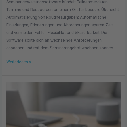
Seminarverwaltungssoftware bündelt Teilnehmerdaten,
Termine und Ressourcen an einem Ort für bessere Übersicht.
Automatisierung von Routineaufgaben: Automatische
Einladungen, Erinnerungen und Abrechnungen sparen Zeit
und vermeiden Fehler. Flexibilität und Skalierbarkeit: Die
Software sollte sich an wechselnde Anforderungen
anpassen und mit dem Seminarangebot wachsen können.
Weiterlesen »
Warum
unser
Alltag
ohne
einfache
Steckverbindungen