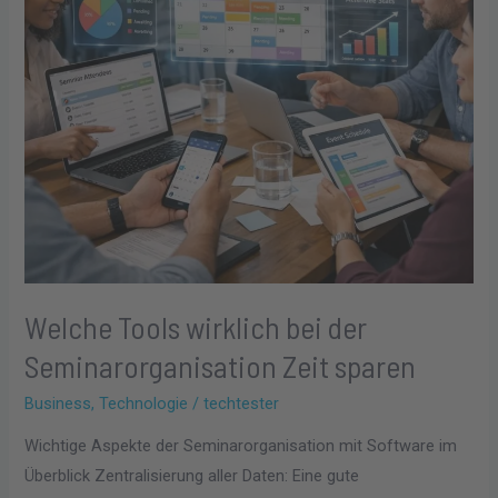
Zeit
sparen
Welche Tools wirklich bei der
Seminarorganisation Zeit sparen
Business
,
Technologie
/
techtester
Wichtige Aspekte der Seminarorganisation mit Software im
Überblick Zentralisierung aller Daten: Eine gute