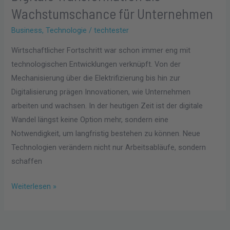
Wachstumschance für Unternehmen
Business
,
Technologie
/
techtester
Wirtschaftlicher Fortschritt war schon immer eng mit
technologischen Entwicklungen verknüpft. Von der
Mechanisierung über die Elektrifizierung bis hin zur
Digitalisierung prägen Innovationen, wie Unternehmen
arbeiten und wachsen. In der heutigen Zeit ist der digitale
Wandel längst keine Option mehr, sondern eine
Notwendigkeit, um langfristig bestehen zu können. Neue
Technologien verändern nicht nur Arbeitsabläufe, sondern
schaffen
Weiterlesen »