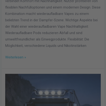
verbindet Komfort mit Nachhaltigkeit. Nutzer profitieren von
flexiblen Nachfülloptionen und einem modernen Design. Diese
Kombination macht wiederaufladbare Vapes zu einem
beliebten Trend in der Dampfer-Szene. Wichtige Aspekte bei
der Wahl einer wiederaufladbaren Vape Nachhaltigkeit:
Wiederaufladbare Pods reduzieren Abfall und sind
umweltfreundlicher als Einwegprodukte. Flexibilität: Die
Möglichkeit, verschiedene Liquids und Nikotinstärken
Weiterlesen »
LED-
Fernlicht
für
Nutzfahrzeuge:
Leistung