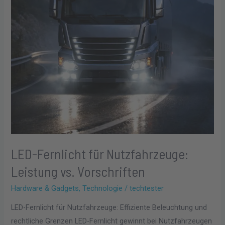
vs.
Vorschriften
LED-Fernlicht für Nutzfahrzeuge:
Leistung vs. Vorschriften
Hardware & Gadgets
,
Technologie
/
techtester
LED-Fernlicht für Nutzfahrzeuge: Effiziente Beleuchtung und
rechtliche Grenzen LED-Fernlicht gewinnt bei Nutzfahrzeugen