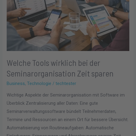
Welche Tools wirklich bei der
Seminarorganisation Zeit sparen
Business
,
Technologie
/
techtester
Wichtige Aspekte der Seminarorganisation mit Software im
Überblick Zentralisierung aller Daten: Eine gute
Seminarverwaltungssoftware bündelt Teilnehmerdaten,
Termine und Ressourcen an einem Ort für bessere Übersicht.
Automatisierung von Routineaufgaben: Automatische