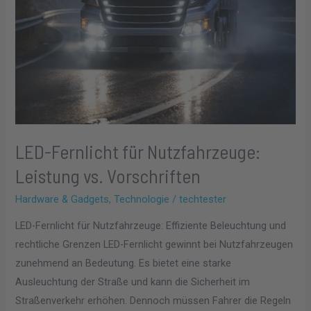
LED-Fernlicht für Nutzfahrzeuge:
Leistung vs. Vorschriften
Hardware & Gadgets
,
Technologie
/
techtester
LED-Fernlicht für Nutzfahrzeuge: Effiziente Beleuchtung und
rechtliche Grenzen LED-Fernlicht gewinnt bei Nutzfahrzeugen
zunehmend an Bedeutung. Es bietet eine starke
Ausleuchtung der Straße und kann die Sicherheit im
Straßenverkehr erhöhen. Dennoch müssen Fahrer die Regeln