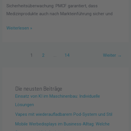
Sicherheitsüberwachung: PMCF garantiert, dass
Medizinprodukte auch nach Markteinführung sicher und
Weiterlesen »
1
2
…
14
Weiter
→
Die neusten Beiträge
Einsatz von KI im Maschinenbau: Individuelle
Lösungen
Vapes mit wiederaufladbarem Pod-System und Stil
Mobile Werbedisplays im Business-Alltag: Welche