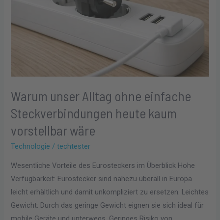
wäre
Warum unser Alltag ohne einfache
Steckverbindungen heute kaum
vorstellbar wäre
Technologie
/
techtester
Wesentliche Vorteile des Eurosteckers im Überblick Hohe
Verfügbarkeit: Eurostecker sind nahezu überall in Europa
leicht erhältlich und damit unkompliziert zu ersetzen. Leichtes
Gewicht: Durch das geringe Gewicht eignen sie sich ideal für
mobile Geräte und unterwegs. Geringes Risiko von