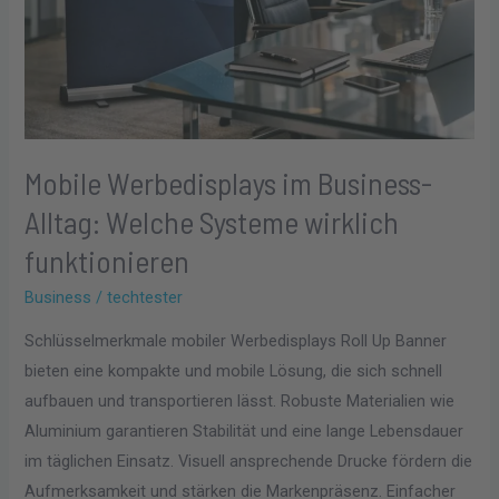
Mobile Werbedisplays im Business-
Alltag: Welche Systeme wirklich
funktionieren
Business
/
techtester
Schlüsselmerkmale mobiler Werbedisplays Roll Up Banner
bieten eine kompakte und mobile Lösung, die sich schnell
aufbauen und transportieren lässt. Robuste Materialien wie
Aluminium garantieren Stabilität und eine lange Lebensdauer
im täglichen Einsatz. Visuell ansprechende Drucke fördern die
Aufmerksamkeit und stärken die Markenpräsenz. Einfacher