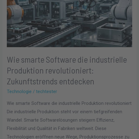
Wie smarte Software die industrielle
Produktion revolutioniert:
Zukunftstrends entdecken
Technologie
/
techtester
Wie smarte Software die industrielle Produktion revolutioniert
Die industrielle Produktion steht vor einem tiefgreifenden
Wandel. Smarte Softwarelösungen steigern Effizienz,
Flexibilität und Qualität in Fabriken weltweit. Diese
Technologien eröffnen neue Wege, Produktionsprozesse zu