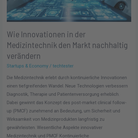
verändern
Wie Innovationen in der
Medizintechnik den Markt nachhaltig
verändern
Startups & Economy
/
techtester
Die Medizintechnik erlebt durch kontinuierliche Innovationen
einen tiefgreifenden Wandel. Neue Technologien verbessern
Diagnostik, Therapie und Patientenversorgung erheblich.
Dabei gewinnt das Konzept des post-market clinical follow-
up (PMCF) zunehmend an Bedeutung, um Sicherheit und
Wirksamkeit von Medizinprodukten langfristig zu
gewährleisten. Wesentliche Aspekte innovativer
Medizintechnik und PMCF Kontinuierliche