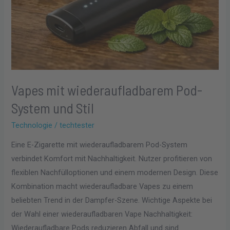
Vapes mit wiederaufladbarem Pod-
System und Stil
Technologie
/
techtester
Eine E-Zigarette mit wiederaufladbarem Pod-System
verbindet Komfort mit Nachhaltigkeit. Nutzer profitieren von
flexiblen Nachfülloptionen und einem modernen Design. Diese
Kombination macht wiederaufladbare Vapes zu einem
beliebten Trend in der Dampfer-Szene. Wichtige Aspekte bei
der Wahl einer wiederaufladbaren Vape Nachhaltigkeit:
Wiederaufladbare Pods reduzieren Abfall und sind