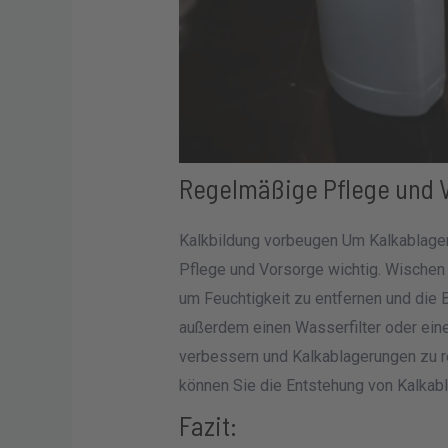
Regelmäßige Pflege und 
Kalkbildung vorbeugen Um Kalkablager
Pflege und Vorsorge wichtig. Wischen
um Feuchtigkeit zu entfernen und die 
außerdem einen Wasserfilter oder ein
verbessern und Kalkablagerungen zu r
können Sie die Entstehung von Kalkab
Fazit: