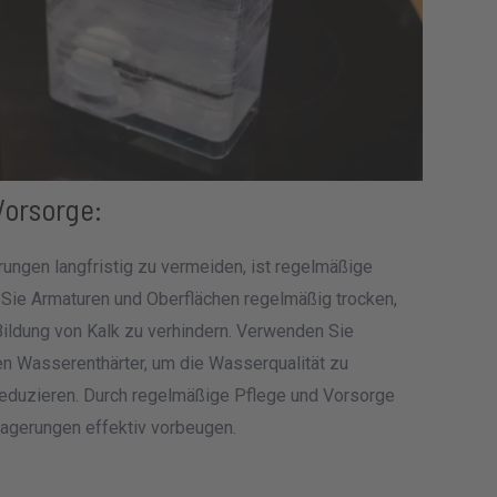
Vorsorge:
ungen langfristig zu vermeiden, ist regelmäßige
 Sie Armaturen und Oberflächen regelmäßig trocken,
Bildung von Kalk zu verhindern. Verwenden Sie
en Wasserenthärter, um die Wasserqualität zu
eduzieren. Durch regelmäßige Pflege und Vorsorge
lagerungen effektiv vorbeugen.