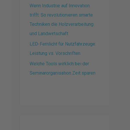
Wenn Industrie auf Innovation
trifft: So revolutionieren smarte
Techniken die Holzverarbeitung
und Landwirtschaft
LED-Fernlicht für Nutzfahrzeuge:
Leistung vs. Vorschriften
Welche Tools wirklich bei der
Seminarorganisation Zeit sparen