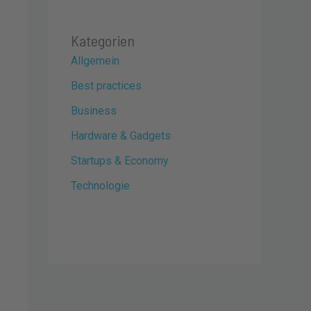
Kategorien
Allgemein
Best practices
Business
Hardware & Gadgets
Startups & Economy
Technologie