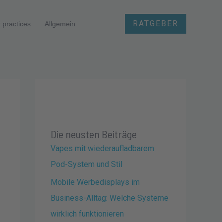
RATGEBER
 practices
Allgemein
Die neusten Beiträge
Vapes mit wiederaufladbarem
Pod-System und Stil
Mobile Werbedisplays im
Business-Alltag: Welche Systeme
wirklich funktionieren