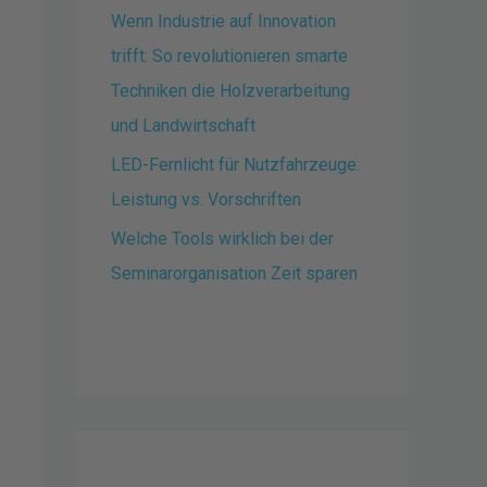
Wenn Industrie auf Innovation
trifft: So revolutionieren smarte
Techniken die Holzverarbeitung
und Landwirtschaft
LED-Fernlicht für Nutzfahrzeuge:
Leistung vs. Vorschriften
Welche Tools wirklich bei der
Seminarorganisation Zeit sparen