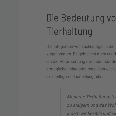
Die Bedeutung vo
Tierhaltung
Die Integration von Technologie in die 
zugenommen. Es geht nicht mehr nur d
um die Verbesserung der Lebensbedingu
ermöglichen eine präzisere Überwachun
nachhaltigeren Tierhaltung führt.
Moderne Tierhaltungstec
zu steigern und das Woh
indem wir flexible und s