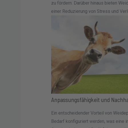
zu fördern. Darüber hinaus bieten Wei
einer Reduzierung von Stress und Verl
Anpassungsfähigkeit und Nachhal
Ein entscheidender Vorteil von Weidep
Bedarf konfiguriert werden, was eine i