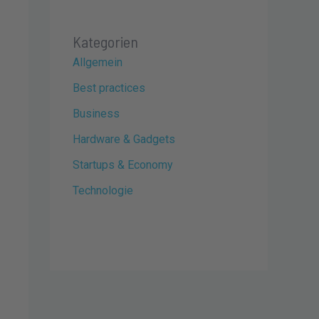
Kategorien
Allgemein
Best practices
Business
Hardware & Gadgets
Startups & Economy
Technologie