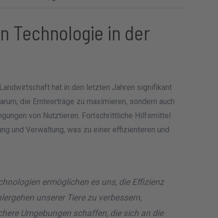
n Technologie in der
Landwirtschaft hat in den letzten Jahren signifikant
arum, die Ernteerträge zu maximieren, sondern auch
ngen von Nutztieren. Fortschrittliche Hilfsmittel
g und Verwaltung, was zu einer effizienteren und
hnologien ermöglichen es uns, die Effizienz
lergehen unserer Tiere zu verbessern,
ichere Umgebungen schaffen, die sich an die