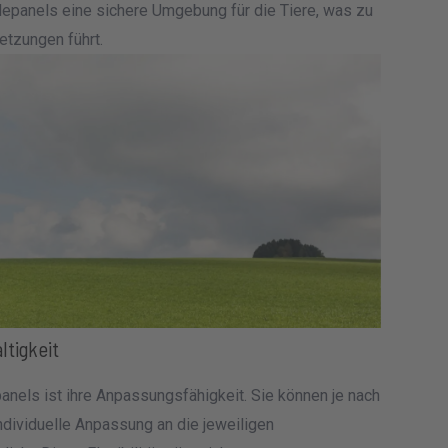
depanels eine sichere Umgebung für die Tiere, was zu
etzungen führt.
tigkeit
anels ist ihre Anpassungsfähigkeit. Sie können je nach
ndividuelle Anpassung an die jeweiligen