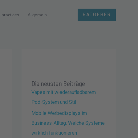
RATGEBER
 practices
Allgemein
Die neusten Beiträge
Vapes mit wiederaufladbarem
Pod-System und Stil
Mobile Werbedisplays im
Business-Alltag: Welche Systeme
wirklich funktionieren