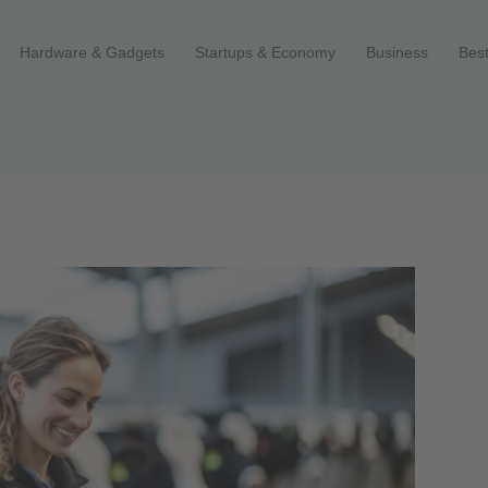
Hardware & Gadgets
Startups & Economy
Business
Best