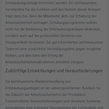
Entstaubungsanlage informiert werden. Ein umfassendes
Verständnis für die Funktion und den Nutzen dieser Anlagen
trägt dazu bei, dass die Mitarbeiter aktiv zur Erhaltung der
Arbeitssicherheit beitragen. Schulungsprogramme sollten
nicht nur die Bedienung der Entstaubungsanlagen abdecken,
sondern auch auf die potenziellen Gefahren von
Staubpartikeln hinweisen. Ein gut informiertes und bewusstes
Team ist eine zusätzliche Verteidigungslinie gegen mögliche
Risiken, und dies kann den Erfolg der
Arbeitssicherheitsmaßnahmen erheblich steigern.
Zukünftige Entwicklungen und Herausforderungen
Die kontinuierliche Weiterentwicklung von
Entstaubungsanlagen ist ein vielversprechender Ausblick für
die Zukunft der Arbeitssicherheit in der Produktion.
Fortschrittliche Sensortechnologien und vernetzte Systeme
ermöglichen eine präzisere Überwachung der Luftqualität und