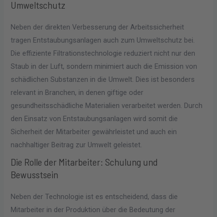
Umweltschutz
Neben der direkten Verbesserung der Arbeitssicherheit
tragen Entstaubungsanlagen auch zum Umweltschutz bei.
Die effiziente Filtrationstechnologie reduziert nicht nur den
Staub in der Luft, sondern minimiert auch die Emission von
schädlichen Substanzen in die Umwelt. Dies ist besonders
relevant in Branchen, in denen giftige oder
gesundheitsschädliche Materialien verarbeitet werden. Durch
den Einsatz von Entstaubungsanlagen wird somit die
Sicherheit der Mitarbeiter gewährleistet und auch ein
nachhaltiger Beitrag zur Umwelt geleistet.
Die Rolle der Mitarbeiter: Schulung und
Bewusstsein
Neben der Technologie ist es entscheidend, dass die
Mitarbeiter in der Produktion über die Bedeutung der