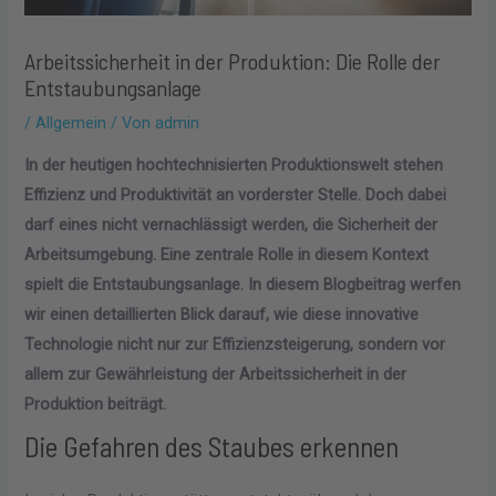
Arbeitssicherheit in der Produktion: Die Rolle der
Entstaubungsanlage
/
Allgemein
/ Von
admin
In der heutigen hochtechnisierten Produktionswelt stehen
Effizienz und Produktivität an vorderster Stelle. Doch dabei
darf eines nicht vernachlässigt werden, die Sicherheit der
Arbeitsumgebung. Eine zentrale Rolle in diesem Kontext
spielt die Entstaubungsanlage. In diesem Blogbeitrag werfen
wir einen detaillierten Blick darauf, wie diese innovative
Technologie nicht nur zur Effizienzsteigerung, sondern vor
allem zur Gewährleistung der Arbeitssicherheit in der
Produktion beiträgt.
Die Gefahren des Staubes erkennen