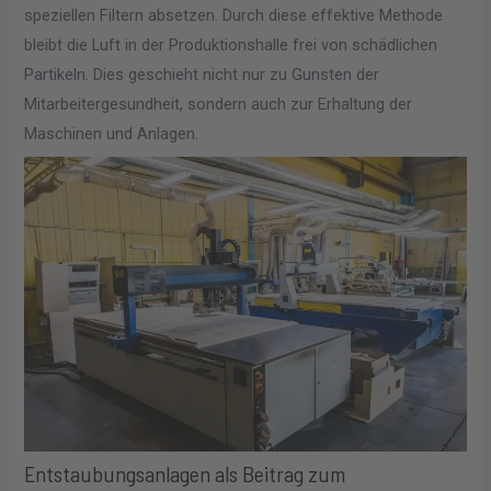
speziellen Filtern absetzen. Durch diese effektive Methode
bleibt die Luft in der Produktionshalle frei von schädlichen
Partikeln. Dies geschieht nicht nur zu Gunsten der
Mitarbeitergesundheit, sondern auch zur Erhaltung der
Maschinen und Anlagen.
Entstaubungsanlagen als Beitrag zum