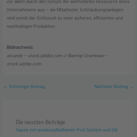
vor allem durch den Schutz der wertvollsten Ressource eines
Unternehmens aus – die Mitarbeiter. Entstaubungsanlagen
sind somit der Schlüssel zu einer sicheren, effizienten und
nachhaltigen Produktion.
Bildnachweis:
aicandy – stock.adobe.com // Виктор Осипенко –
stock.adobe.com
←
Vorheriger Beitrag
Nächster Beitrag
→
Die neusten Beiträge
Vapes mit wiederaufladbarem Pod-System und Stil