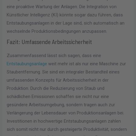
eine proaktive Wartung der Anlagen. Die Integration von
Künstlicher Intelligenz (KI) könnte sogar dazu führen, dass
Entstaubungsanlagen in der Lage sind, sich automatisch an
wechselnde Produktionsbedingungen anzupassen.
Fazit: Umfassende Arbeitssicherheit
Zusammenfassend lässt sich sagen, dass eine
Entstaubungsanlage
weit mehr ist als nur eine Maschine zur
Staubentfernung. Sie sind ein integraler Bestandteil eines
umfassenden Konzepts für Arbeitssicherheit in der
Produktion. Durch die Reduzierung von Staub und
schädlichen Emissionen schaffen sie nicht nur eine
gesündere Arbeitsumgebung, sondern tragen auch zur
Verlängerung der Lebensdauer von Produktionsanlagen bei.
Investitionen in hochwertige Entstaubungsanlagen zahlen
sich somit nicht nur durch gesteigerte Produktivität, sondern