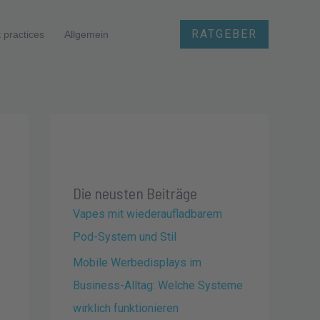
RATGEBER
 practices
Allgemein
Die neusten Beiträge
Vapes mit wiederaufladbarem
Pod-System und Stil
Mobile Werbedisplays im
Business-Alltag: Welche Systeme
wirklich funktionieren