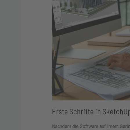
Erste Schritte in SketchUp
Nachdem die Software auf Ihrem Gerät 