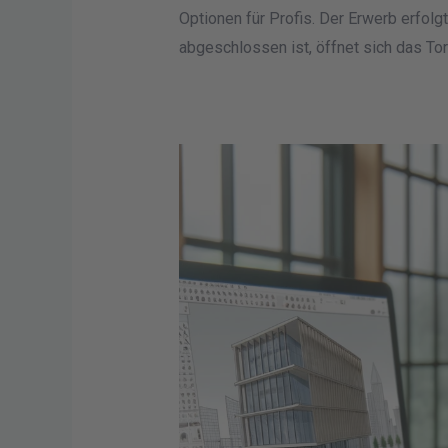
Optionen für Profis. Der Erwerb erfolgt
abgeschlossen ist, öffnet sich das To