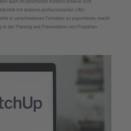
ndern auch im beruflichen Kontext erweist sich
tibilität mit anderen professionellen CAD-
ekte in verschiedenen Formaten zu exportieren, macht
in der Planung und Präsentation von Projekten.