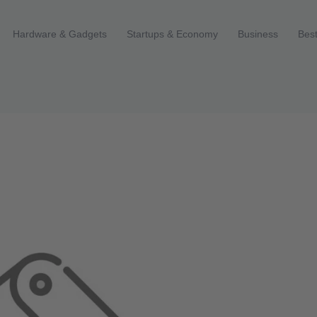
Hardware & Gadgets
Startups & Economy
Business
Best