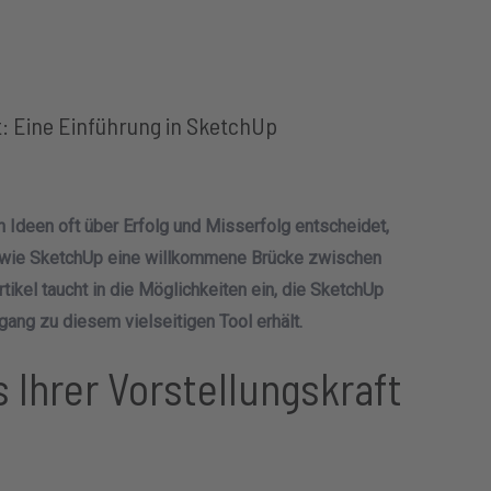
t: Eine Einführung in SketchUp
on Ideen oft über Erfolg und Misserfolg entscheidet,
g wie SketchUp eine willkommene Brücke zwischen
tikel taucht in die Möglichkeiten ein, die SketchUp
gang zu diesem vielseitigen Tool erhält.
 Ihrer Vorstellungskraft