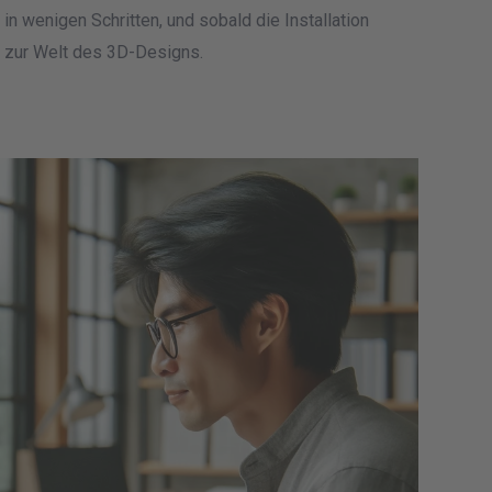
 in wenigen Schritten, und sobald die Installation
r zur Welt des 3D-Designs.