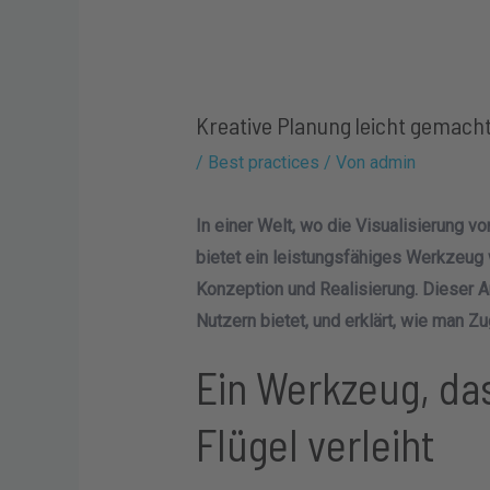
Kreative Planung leicht gemach
/
Best practices
/ Von
admin
In einer Welt, wo die Visualisierung v
bietet ein leistungsfähiges Werkzeu
Konzeption und Realisierung. Dieser Ar
Nutzern bietet, und erklärt, wie man Zu
Ein Werkzeug, das
Flügel verleiht