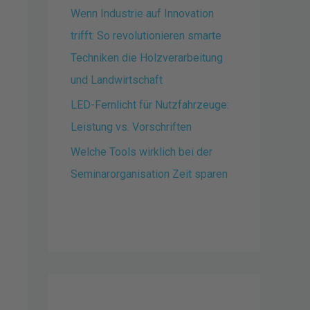
Wenn Industrie auf Innovation
trifft: So revolutionieren smarte
Techniken die Holzverarbeitung
und Landwirtschaft
LED-Fernlicht für Nutzfahrzeuge:
Leistung vs. Vorschriften
Welche Tools wirklich bei der
Seminarorganisation Zeit sparen