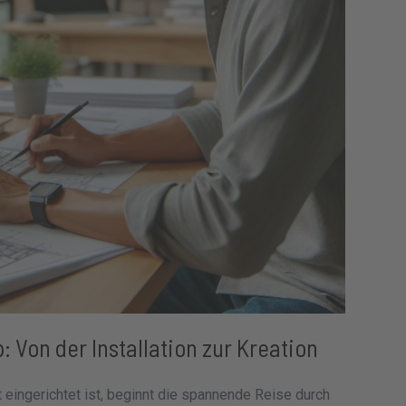
: Von der Installation zur Kreation
eingerichtet ist, beginnt die spannende Reise durch