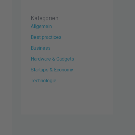
Kategorien
Allgemein
Best practices
Business
Hardware & Gadgets
Startups & Economy
Technologie