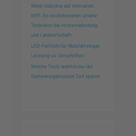
Wenn Industrie auf Innovation
trifft: So revolutionieren smarte
Techniken die Holzverarbeitung
und Landwirtschaft
LED-Fernlicht für Nutzfahrzeuge:
Leistung vs. Vorschriften
Welche Tools wirklich bei der
Seminarorganisation Zeit sparen