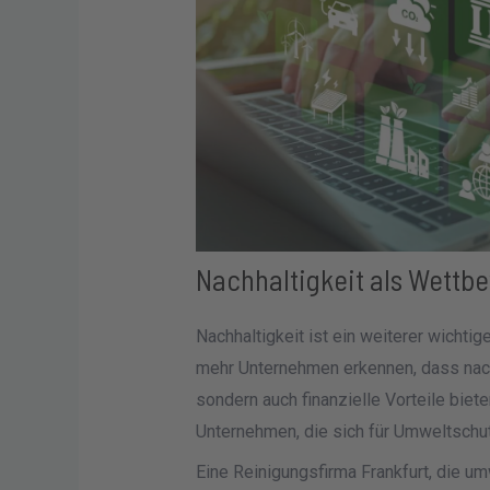
Nachhaltigkeit als Wettbe
Nachhaltigkeit ist ein weiterer wicht
mehr Unternehmen erkennen, dass nachh
sondern auch finanzielle Vorteile bie
Unternehmen, die sich für Umweltschu
Eine Reinigungsfirma Frankfurt, die u