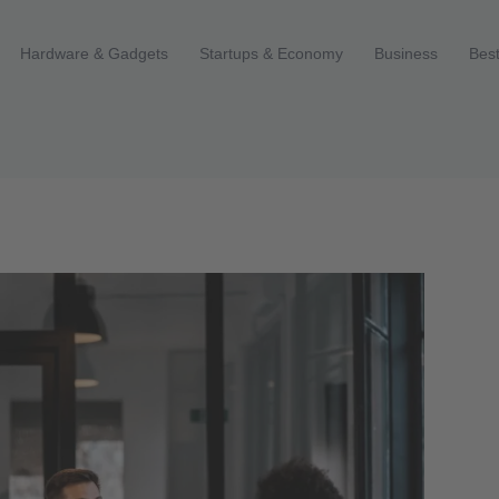
Hardware & Gadgets
Startups & Economy
Business
Best