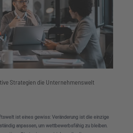
tive Strategien die Unternehmenswelt
tswelt ist eines gewiss: Veränderung ist die einzige
ständig anpassen, um wettbewerbsfähig zu bleiben.