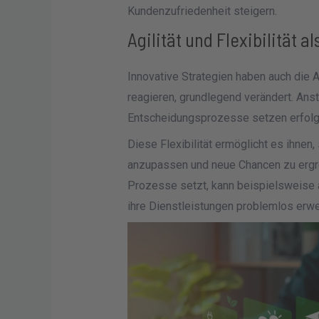
Kundenzufriedenheit steigern.
Agilität und Flexibilität a
Innovative Strategien haben auch die
reagieren, grundlegend verändert. Anst
Entscheidungsprozesse setzen erfolgre
Diese Flexibilität ermöglicht es ihnen
anzupassen und neue Chancen zu ergrei
Prozesse setzt, kann beispielsweise 
ihre Dienstleistungen problemlos erwe