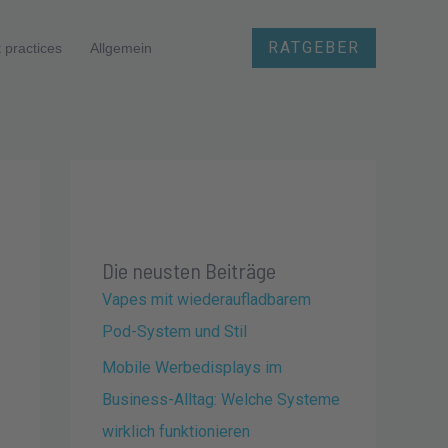
RATGEBER
 practices
Allgemein
Die neusten Beiträge
Vapes mit wiederaufladbarem
Pod-System und Stil
Mobile Werbedisplays im
Business-Alltag: Welche Systeme
wirklich funktionieren