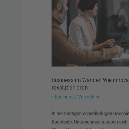
Business im Wandel: Wie innova
revolutionieren
/
Business
/ Von
admin
In der heutigen schnelllebigen Geschäf
Konstante. Unternehmen müssen sich 