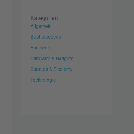
Kategorien
Allgemein
Best practices
Business
Hardware & Gadgets
Startups & Economy
Technologie