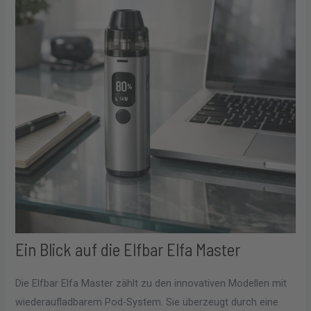
Ein Blick auf die Elfbar Elfa Master
Die Elfbar Elfa Master zählt zu den innovativen Modellen mit
wiederaufladbarem Pod-System. Sie überzeugt durch eine