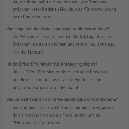
Ja, wiederaufladbare Pods erlauben das Wechseln
zwischen verschiedenen Liquids, was für Abwechslung
beim Dampfen sorgt.
Wie lange hält der Akku einer wiederaufladbaren Vape?
Die Akkulaufzeit variiert je nach Modell, liegt aber meist
zwischen mehreren Stunden und einem Tag, abhängig
von der Nutzung.
Ist die Elfbar Elfa Master für Anfänger geeignet?
Ja, die Elfbar Elfa Master bietet einfache Bedienung
und flexible Leistung, was sie für Einsteiger und
erfahrene Dampfer attraktiv macht.
Wie umweltfreundlich sind wiederaufladbare Pod-Systeme?
Sie sind deutlich umweltfreundlicher als Einweggeräte,
da sie wiederverwendbare Pods nutzen und so
Elektroschrott reduzieren.