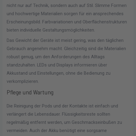
nicht nur auf Technik, sondern auch auf Stil. Slimme Formen
und hochwertige Materialien sorgen für ein ansprechendes
Erscheinungsbild. Farbvariationen und Oberflächenstrukturen
bieten individuelle Gestaltungsmöglichkeiten.
Das Gewicht der Geräte ist meist gering, was den täglichen
Gebrauch angenehm macht. Gleichzeitig sind die Materialien
robust genug, um den Anforderungen des Alltags
standzuhalten. LEDs und Displays informieren über
Akkustand und Einstellungen, ohne die Bedienung zu
verkomplizieren.
Pflege und Wartung
Die Reinigung der Pods und der Kontakte ist einfach und
verlängert die Lebensdauer. Flüssigkeitsreste sollten
regelmäßig entfernt werden, um Geschmackseinbußen zu
vermeiden. Auch der Akku benötigt eine sorgsame