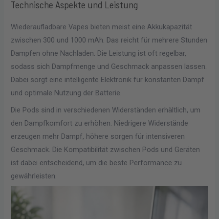
Technische Aspekte und Leistung
Wiederaufladbare Vapes bieten meist eine Akkukapazität
zwischen 300 und 1000 mAh. Das reicht für mehrere Stunden
Dampfen ohne Nachladen. Die Leistung ist oft regelbar,
sodass sich Dampfmenge und Geschmack anpassen lassen.
Dabei sorgt eine intelligente Elektronik für konstanten Dampf
und optimale Nutzung der Batterie.
Die Pods sind in verschiedenen Widerständen erhältlich, um
den Dampfkomfort zu erhöhen. Niedrigere Widerstände
erzeugen mehr Dampf, höhere sorgen für intensiveren
Geschmack. Die Kompatibilität zwischen Pods und Geräten
ist dabei entscheidend, um die beste Performance zu
gewährleisten.