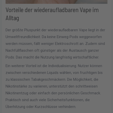
Vorteile der wiederaufladbaren Vape im
Alltag
Der größte Pluspunkt der wiederaufladbaren Vape liegt in der
Umweltfreundlichkeit. Da keine Einweg-Pods weggeworfen
werden müssen, fällt weniger Elektroschrott an. Zudem sind
Nachfüllflaschen oft günstiger als der Austausch ganzer
Pods. Das macht die Nutzung langfristig wirtschaftlicher.
Ein weiterer Vorteil ist die Individualisierung. Nutzer können
zwischen verschiedenen Liquids wählen, von fruchtigen bis
zu klassischen Tabakgeschmäckern. Die Möglichkeit, die
Nikotinstärke zu variieren, unterstützt den schrittweisen
Nikotinentzug oder einfach den persönlichen Geschmack.
Praktisch sind auch viele Sicherheitsfunktionen, die
Überhitzung oder Kurzschlüsse verhindern.