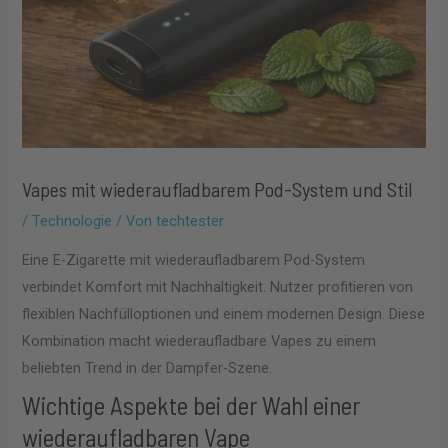
Vapes mit wiederaufladbarem Pod-System und Stil
/
Technologie
/ Von
techtester
Eine E-Zigarette mit wiederaufladbarem Pod-System
verbindet Komfort mit Nachhaltigkeit. Nutzer profitieren von
flexiblen Nachfülloptionen und einem modernen Design. Diese
Kombination macht wiederaufladbare Vapes zu einem
beliebten Trend in der Dampfer-Szene.
Wichtige Aspekte bei der Wahl einer
wiederaufladbaren Vape