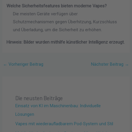
Welche Sicherheitsfeatures bieten moderne Vapes?
Die meisten Geräte verfügen über
Schutzmechanismen gegen Überhitzung, Kurzschluss
und Überladung, um die Sicherheit zu erhöhen.
Hinweis: Bilder wurden mithilfe künstlicher Intelligenz erzeugt.
←
Vorheriger Beitrag
Nächster Beitrag
→
Die neusten Beiträge
Einsatz von KI im Maschinenbau: Individuelle
Lösungen
Vapes mit wiederaufladbarem Pod-System und Stil