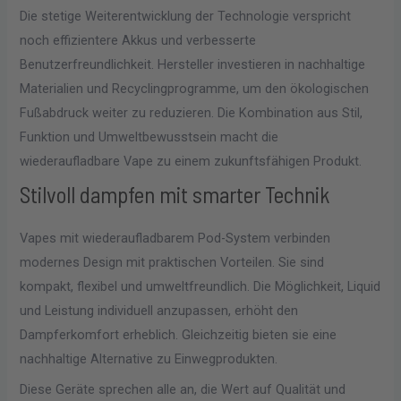
Die stetige Weiterentwicklung der Technologie verspricht
noch effizientere Akkus und verbesserte
Benutzerfreundlichkeit. Hersteller investieren in nachhaltige
Materialien und Recyclingprogramme, um den ökologischen
Fußabdruck weiter zu reduzieren. Die Kombination aus Stil,
Funktion und Umweltbewusstsein macht die
wiederaufladbare Vape zu einem zukunftsfähigen Produkt.
Stilvoll dampfen mit smarter Technik
Vapes mit wiederaufladbarem Pod-System verbinden
modernes Design mit praktischen Vorteilen. Sie sind
kompakt, flexibel und umweltfreundlich. Die Möglichkeit, Liquid
und Leistung individuell anzupassen, erhöht den
Dampferkomfort erheblich. Gleichzeitig bieten sie eine
nachhaltige Alternative zu Einwegprodukten.
Diese Geräte sprechen alle an, die Wert auf Qualität und