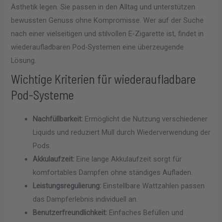
Ästhetik legen. Sie passen in den Alltag und unterstützen
bewussten Genuss ohne Kompromisse. Wer auf der Suche
nach einer vielseitigen und stilvollen E-Zigarette ist, findet in
wiederaufladbaren Pod-Systemen eine überzeugende
Lösung.
Wichtige Kriterien für wiederaufladbare
Pod-Systeme
Nachfüllbarkeit:
Ermöglicht die Nutzung verschiedener
Liquids und reduziert Müll durch Wiederverwendung der
Pods.
Akkulaufzeit:
Eine lange Akkulaufzeit sorgt für
komfortables Dampfen ohne ständiges Aufladen.
Leistungsregulierung:
Einstellbare Wattzahlen passen
das Dampferlebnis individuell an.
Benutzerfreundlichkeit:
Einfaches Befüllen und