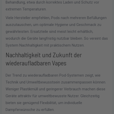
Behandlung, etwa durch korrektes Laden und Schutz vor
extremen Temperaturen.
Viele Hersteller empfehlen, Pods nach mehreren Befüllungen
auszutauschen, um optimale Hygiene und Geschmack zu
gewährleisten. Ersatzteile sind meist leicht erhältlich,
wodurch die Geräte langfristig nutzbar bleiben. So vereint das
System Nachhaltigkeit mit praktischem Nutzen.
Nachhaltigkeit und Zukunft der
wiederaufladbaren Vapes
Der Trend zu wiederaufladbaren Pod-Systemen zeigt, wie
Technik und Umweltbewusstsein zusammenpassen können.
Weniger Plastikmüll und geringerer Verbrauch machen diese
Geräte attraktiv für umweltbewusste Nutzer. Gleichzeitig
bieten sie genügend Flexibilität, um individuelle
Dampferwünsche zu erfüllen.