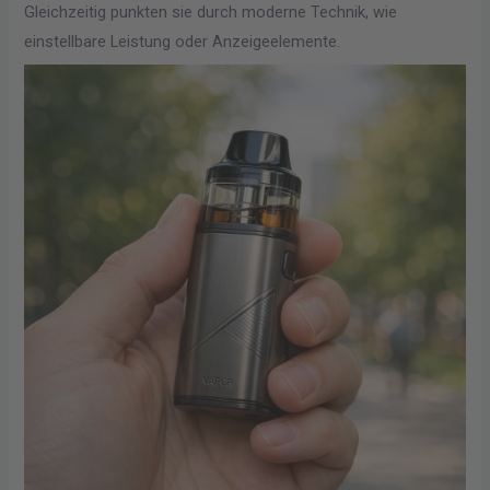
Gleichzeitig punkten sie durch moderne Technik, wie
einstellbare Leistung oder Anzeigeelemente.