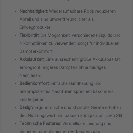
Nachhaltigkeit:
Wiederaufladbare Pods reduzieren
Abfall und sind umweltfreundlicher als
Einwegprodukte.
Flexibilität:
Die Möglichkeit, verschiedene Liquids und
Nikotinstärken zu verwenden, sorgt für individuellen
Dampferkomfort.
Akkulaufzeit:
Eine ausreichend große Akkukapazität
ermöglicht längeres Dampfen ohne häufiges
Nachladen.
Bedienkomfort:
Einfache Handhabung und
unkompliziertes Nachfüllen sprechen besonders
Einsteiger an.
Design:
Ergonomische und stylische Geräte erhöhen
den Nutzungswert und passen zum persönlichen Stil.
Technische Features:
Verstellbare Leistung und
Sicherheitsmechanismen verbessern das