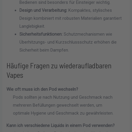
Bedienen sind besonders für Einsteiger wichtig.
Design und Verarbeitung:
Kompaktes, stylisches
Design kombiniert mit robusten Materialien garantiert
Langlebigkeit.
Sicherheitsfunktionen:
Schutzmechanismen wie
Überhitzungs- und Kurzschlussschutz erhöhen die
Sicherheit beim Dampfen.
Häufige Fragen zu wiederaufladbaren
Vapes
Wie oft muss ich den Pod wechseln?
Pods sollten je nach Nutzung und Geschmack nach
mehreren Befüllungen gewechselt werden, um
optimale Hygiene und Geschmack zu gewährleisten.
Kann ich verschiedene Liquids in einem Pod verwenden?