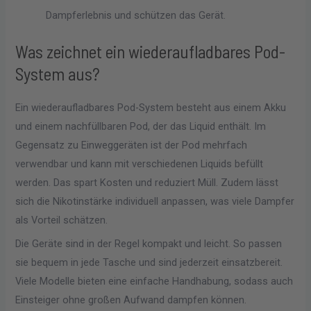
Dampferlebnis und schützen das Gerät.
Was zeichnet ein wiederaufladbares Pod-
System aus?
Ein wiederaufladbares Pod-System besteht aus einem Akku
und einem nachfüllbaren Pod, der das Liquid enthält. Im
Gegensatz zu Einweggeräten ist der Pod mehrfach
verwendbar und kann mit verschiedenen Liquids befüllt
werden. Das spart Kosten und reduziert Müll. Zudem lässt
sich die Nikotinstärke individuell anpassen, was viele Dampfer
als Vorteil schätzen.
Die Geräte sind in der Regel kompakt und leicht. So passen
sie bequem in jede Tasche und sind jederzeit einsatzbereit.
Viele Modelle bieten eine einfache Handhabung, sodass auch
Einsteiger ohne großen Aufwand dampfen können.