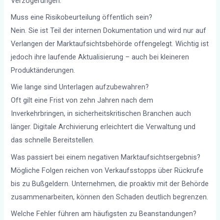
Verzögerungen.
Muss eine Risikobeurteilung öffentlich sein?
Nein. Sie ist Teil der internen Dokumentation und wird nur auf
Verlangen der Marktaufsichtsbehörde offengelegt. Wichtig ist
jedoch ihre laufende Aktualisierung – auch bei kleineren
Produktänderungen.
Wie lange sind Unterlagen aufzubewahren?
Oft gilt eine Frist von zehn Jahren nach dem
Inverkehrbringen, in sicherheitskritischen Branchen auch
länger. Digitale Archivierung erleichtert die Verwaltung und
das schnelle Bereitstellen.
Was passiert bei einem negativen Marktaufsichtsergebnis?
Mögliche Folgen reichen von Verkaufsstopps über Rückrufe
bis zu Bußgeldern. Unternehmen, die proaktiv mit der Behörde
zusammenarbeiten, können den Schaden deutlich begrenzen.
Welche Fehler führen am häufigsten zu Beanstandungen?