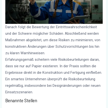
Danach folgt die Bewertung der Eintrittswahrscheinlichkeit
und der Schwere möglicher Schäden. Abschließend werden
Maßnahmen abgeleitet, um diese Risiken zu minimieren, von
konstruktiven Änderungen über Schutzvorrichtungen bis hin
zu klaren Warnhinweisen.
Erfahrungsgemäß scheitern viele Risikobeurteilungen daran,
dass sie nur auf Papier existieren. In der Praxis sollten die
Ergebnisse direkt in die Konstruktion und Fertigung einfließen.
Ein smartes Unternehmen überprüft die Risikobeurteilung
regelmäßig, insbesondere bei Designänderungen oder neuen
Einsatzszenarien.
Benannte Stellen