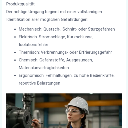
Produktqualität.
Der richtige Umgang beginnt mit einer vollständigen
Identifikation aller möglichen Gefährdungen:
Mechanisch: Quetsch-, Schnitt- oder Sturzgefahren
Elektrisch: Stromschläge, Kurzschlüsse,
Isolationsfehler
Thermisch: Verbrennungs- oder Erfrierungsgefahr
Chemisch: Gefahrstoffe, Ausgasungen,
Materialunverträglichkeiten
Ergonomisch: Fehlhaltungen, zu hohe Bedienkräfte,
repetitive Belastungen