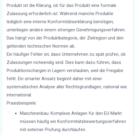
Produkt ist die Klärung, ob für das Produkt eine formale
Zulassung erforderlich ist. Während manche Produkte
lediglich eine interne Konformitätserklärung benötigen,
unterliegen andere einem strengen Genehmigungsverfahren.
Das hängt von der Produktkategorie, der Zielregion und den
geltenden technischen Normen ab.
Ein häufiger Fehler ist, dass Unternehmen zu spät prüfen, ob
Zulassungen notwendig sind. Dies kann dazu führen, dass
Produktionschargen in Lagern verstauben, weil die Freigabe
fehlt. Ein smarter Ansatz beginnt daher mit einer
systematischen Analyse aller Rechtsgrundlagen, national wie
international.
Praxisbeispiele:
Maschinenbau: Komplexe Anlagen für den EU-Markt
müssen häufig ein Konformitätsbewertungsverfahren
mit externer Prüfung durchlaufen.