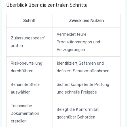
Überblick über die zentralen Schritte
Schritt
Zweck und Nutzen
Vermeidet teure
Zulassungsbedarf
Produktionsstopps und
prüfen
Verzögerungen
Risikobeurteilung
Identifiziert Gefahren und
durchführen
definiert Schutzmaßnahmen
Benannte Stelle
Sichert kompetente Prüfung
auswählen
und schnelle Freigabe
Technische
Belegt die Konformität
Dokumentation
gegenüber Behörden
erstellen