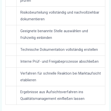
prüfen
Risikobeurteilung vollständig und nachvollziehbar
dokumentieren
Geeignete benannte Stelle auswählen und
frühzeitig einbinden
Technische Dokumentation vollständig erstellen
Interne Prüf- und Freigabeprozesse abschließen
Verfahren für schnelle Reaktion bei Marktaufsicht
etablieren
Ergebnisse aus Aufsichtsverfahren ins
Qualitätsmanagement einfließen lassen