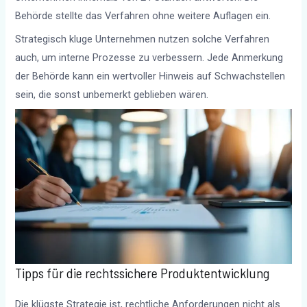
Behörde stellte das Verfahren ohne weitere Auflagen ein.
Strategisch kluge Unternehmen nutzen solche Verfahren
auch, um interne Prozesse zu verbessern. Jede Anmerkung
der Behörde kann ein wertvoller Hinweis auf Schwachstellen
sein, die sonst unbemerkt geblieben wären.
Tipps für die rechtssichere Produktentwicklung
Die klügste Strategie ist, rechtliche Anforderungen nicht als