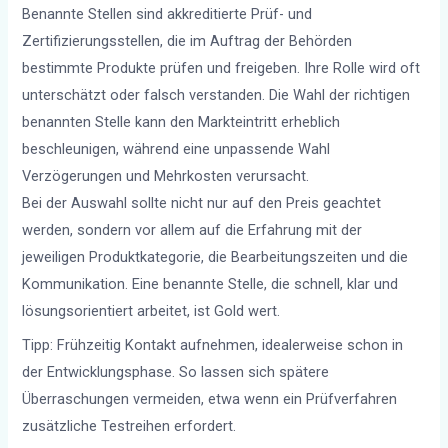
Benannte Stellen sind akkreditierte Prüf- und
Zertifizierungsstellen, die im Auftrag der Behörden
bestimmte Produkte prüfen und freigeben. Ihre Rolle wird oft
unterschätzt oder falsch verstanden. Die Wahl der richtigen
benannten Stelle kann den Markteintritt erheblich
beschleunigen, während eine unpassende Wahl
Verzögerungen und Mehrkosten verursacht.
Bei der Auswahl sollte nicht nur auf den Preis geachtet
werden, sondern vor allem auf die Erfahrung mit der
jeweiligen Produktkategorie, die Bearbeitungszeiten und die
Kommunikation. Eine benannte Stelle, die schnell, klar und
lösungsorientiert arbeitet, ist Gold wert.
Tipp: Frühzeitig Kontakt aufnehmen, idealerweise schon in
der Entwicklungsphase. So lassen sich spätere
Überraschungen vermeiden, etwa wenn ein Prüfverfahren
zusätzliche Testreihen erfordert.