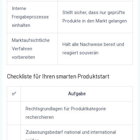
Interne
Stellt sicher, dass nur geprüfte
Freigabeprozesse
Produkte in den Markt gelangen
einhalten
Marktaufsichtliche
Hält alle Nachweise bereit und
Verfahren
reagiert souverän
vorbereiten
Checkliste für Ihren smarten Produktstart
✅
Aufgabe
Rechtsgrundlagen für Produktkategorie
recherchieren
Zulassungsbedarf national und international