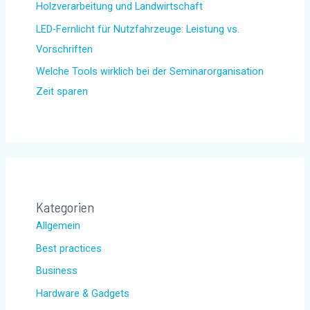
Holzverarbeitung und Landwirtschaft
LED-Fernlicht für Nutzfahrzeuge: Leistung vs.
Vorschriften
Welche Tools wirklich bei der Seminarorganisation
Zeit sparen
Kategorien
Allgemein
Best practices
Business
Hardware & Gadgets