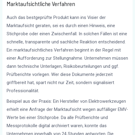
Marktaufsichtliche Verfahren
Auch das bestgeprüfte Produkt kann ins Visier der
Marktaufsicht geraten, sei es durch einen Hinweis, eine
Stichprobe oder einen Zwischenfall. In solchen Fällen ist eine
schnelle, transparente und sachliche Reaktion entscheidend.
Ein marktaufsichtliches Verfahren beginnt in der Regel mit
einer Aufforderung zur Stellungnahme. Unternehmen müssen
dann technische Unterlagen, Risikobeurteilungen und ggf.
Prüfberichte vorlegen. Wer diese Dokumente jederzeit
griffbereit hat, spart nicht nur Zeit, sondern signalisiert
Professionalität.
Beispiel aus der Praxis: Ein Hersteller von Elektrowerkzeugen
erhielt eine Anfrage der Marktaufsicht wegen auffälliger EMV-
Werte bei einer Stichprobe. Da alle Prüfberichte und
Messprotokolle digital archiviert waren, konnte das
Unternehmen innerhalb von 24 Stunden antworten. Die