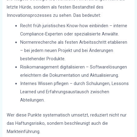
letzte Hürde, sondern als festen Bestandteil des
Innovationsprozesses zu sehen. Das bedeutet:
Recht früh juristisches Know-how einbinden – interne
Compliance-Experten oder spezialisierte Anwälte.
Normenrecherche als festen Arbeitsschritt etablieren
– bei jedem neuen Projekt und bei Änderungen
bestehender Produkte.
Risikomanagement digitalisieren – Softwarelösungen
erleichtern die Dokumentation und Aktualisierung.
Internes Wissen pflegen – durch Schulungen, Lessons
Learned und Erfahrungsaustausch zwischen
Abteilungen.
Wer diese Punkte systematisch umsetzt, reduziert nicht nur
das Haftungsrisiko, sondern beschleunigt auch die
Markteinführung.