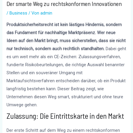
Der smarte Weg zu rechtskonformen Innovationen
/
Business
/ Von
admin
Produktsicherheitsrecht ist kein lästiges Hindernis, sondern
das Fundament für nachhaltige Marktpräsenz. Wer neue
Ideen auf den Markt bringt, muss sicherstellen, dass sie nicht
nur technisch, sondern auch rechtlich standhalten.
Dabei geht
es um weit mehr als ein CE-Zeichen: Zulassungsverfahren,
fundierte Risikobeurteilungen, die richtige Auswahl benannter
Stellen und ein souveräner Umgang mit
Marktaufsichtsverfahren entscheiden darüber, ob ein Produkt
langfristig bestehen kann. Dieser Beitrag zeigt, wie
Unternehmen diesen Weg smart, strukturiert und ohne teure
Umwege gehen.
Zulassung: Die Eintrittskarte in den Markt
Der erste Schritt auf dem Weg zu einem rechtskonformen