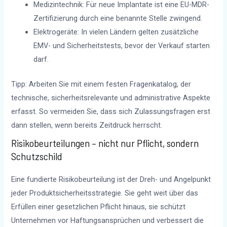
Medizintechnik: Für neue Implantate ist eine EU-MDR-
Zertifizierung durch eine benannte Stelle zwingend.
Elektrogeräte: In vielen Ländern gelten zusätzliche
EMV- und Sicherheitstests, bevor der Verkauf starten
darf.
Tipp: Arbeiten Sie mit einem festen Fragenkatalog, der
technische, sicherheitsrelevante und administrative Aspekte
erfasst. So vermeiden Sie, dass sich Zulassungsfragen erst
dann stellen, wenn bereits Zeitdruck herrscht.
Risikobeurteilungen – nicht nur Pflicht, sondern
Schutzschild
Eine fundierte Risikobeurteilung ist der Dreh- und Angelpunkt
jeder Produktsicherheitsstrategie. Sie geht weit über das
Erfüllen einer gesetzlichen Pflicht hinaus, sie schützt
Unternehmen vor Haftungsansprüchen und verbessert die