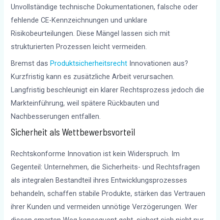
Unvollständige technische Dokumentationen, falsche oder
fehlende CE-Kennzeichnungen und unklare
Risikobeurteilungen. Diese Mängel lassen sich mit
strukturierten Prozessen leicht vermeiden.
Bremst das
Produktsicherheitsrecht
Innovationen aus?
Kurzfristig kann es zusätzliche Arbeit verursachen.
Langfristig beschleunigt ein klarer Rechtsprozess jedoch die
Markteinführung, weil spätere Rückbauten und
Nachbesserungen entfallen.
Sicherheit als Wettbewerbsvorteil
Rechtskonforme Innovation ist kein Widerspruch. Im
Gegenteil: Unternehmen, die Sicherheits- und Rechtsfragen
als integralen Bestandteil ihres Entwicklungsprozesses
behandeln, schaffen stabile Produkte, stärken das Vertrauen
ihrer Kunden und vermeiden unnötige Verzögerungen. Wer