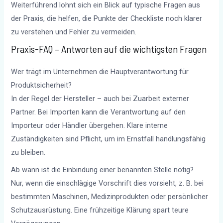
Weiterführend lohnt sich ein Blick auf typische Fragen aus
der Praxis, die helfen, die Punkte der Checkliste noch klarer
zu verstehen und Fehler zu vermeiden.
Praxis-FAQ – Antworten auf die wichtigsten Fragen
Wer trägt im Unternehmen die Hauptverantwortung für
Produktsicherheit?
In der Regel der Hersteller – auch bei Zuarbeit externer
Partner. Bei Importen kann die Verantwortung auf den
Importeur oder Händler übergehen. Klare interne
Zuständigkeiten sind Pflicht, um im Ernstfall handlungsfähig
zu bleiben.
Ab wann ist die Einbindung einer benannten Stelle nötig?
Nur, wenn die einschlägige Vorschrift dies vorsieht, z. B. bei
bestimmten Maschinen, Medizinprodukten oder persönlicher
Schutzausrüstung. Eine frühzeitige Klärung spart teure