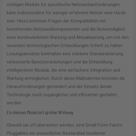
richtigen Moduls für spezifische Netzwerkanforderungen
kann insbesondere für weniger erfahrene Nutzer eine Hürde
sein. Hinzu kommen Fragen der Kompatibilität mit
bestehenden Netzwerkkomponenten und die Notwendigkeit
einer kontinuierlichen Wartung und Aktualisierung, um mit den
neuesten technologischen Entwicklungen Schritt zu halten.
Lösungsansätze beinhalten eine stärkere Standardisierung,
verbesserte Benutzeranleitungen und die Entwicklung
intelligenterer Module, die eine einfachere Integration und
Wartung ermöglichen. Durch diese Maßnahmen könnten die
Herausforderungen gemindert und der Einsatz dieser
Technologie noch zugänglicher und effizienter gestaltet
werden.
Ein kleines Modul mit großer Wirkung
Obwohl sie oft übersehen werden, sind Small Form-Factor
Pluggables ein wesentlicher Bestandteil moderner