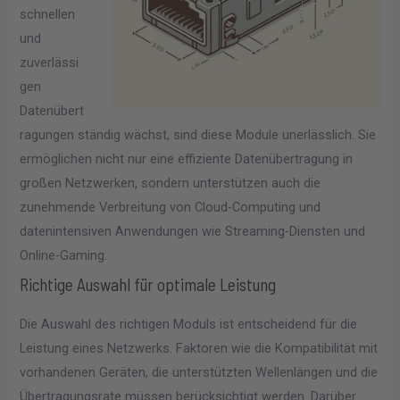
schnellen
und
zuverlässi
gen
Datenübert
ragungen ständig wächst, sind diese Module unerlässlich. Sie
ermöglichen nicht nur eine effiziente Datenübertragung in
großen Netzwerken, sondern unterstützen auch die
zunehmende Verbreitung von Cloud-Computing und
datenintensiven Anwendungen wie Streaming-Diensten und
Online-Gaming.
Richtige Auswahl für optimale Leistung
Die Auswahl des richtigen Moduls ist entscheidend für die
Leistung eines Netzwerks. Faktoren wie die Kompatibilität mit
vorhandenen Geräten, die unterstützten Wellenlängen und die
Übertragungsrate müssen berücksichtigt werden. Darüber