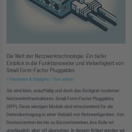
Die Welt der Netzwerktechnologie: Ein tiefer
Einblick in die Funktionsweise und Vielseitigkeit von
Small Form-Factor Pluggables
/
Hardware & Gadgets
/ Von
admin
Sie sind klein, unauffällig und doch das Rückgrat moderner
Netzwerkinfrastrukturen: Small Form-Factor Pluggables
(SFP). Diese winzigen Module sind entscheidend für die
Datenübertragung in einer Vielzahl von Netzwerkgeräten. Von
Rechenzentren bis hin zu Büronetzwerken, ihre Rolle ist
unerlässlich, aber oft übersehen. In diesem Artikel werden wir