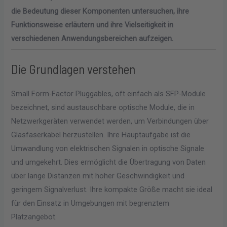
die Bedeutung dieser Komponenten untersuchen, ihre
Funktionsweise erläutern und ihre Vielseitigkeit in
verschiedenen Anwendungsbereichen aufzeigen.
Die Grundlagen verstehen
Small Form-Factor Pluggables, oft einfach als SFP-Module
bezeichnet, sind austauschbare optische Module, die in
Netzwerkgeräten verwendet werden, um Verbindungen über
Glasfaserkabel herzustellen. Ihre Hauptaufgabe ist die
Umwandlung von elektrischen Signalen in optische Signale
und umgekehrt. Dies ermöglicht die Übertragung von Daten
über lange Distanzen mit hoher Geschwindigkeit und
geringem Signalverlust. Ihre kompakte Größe macht sie ideal
für den Einsatz in Umgebungen mit begrenztem
Platzangebot.