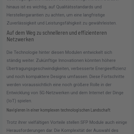
hinaus ist es wichtig, auf Qualitätsstandards und
Herstellergarantien zu achten, um eine langfristige
Zuverlässigkeit und Leistungsfähigkeit zu gewährleisten.
Auf dem Weg zu schnelleren und effizienteren
Netzwerken
Die Technologie hinter diesen Modulen entwickelt sich
ständig weiter. Zukünftige Innovationen könnten höhere
Übertragungsgeschwindigkeiten, verbesserte Energieeffizienz
und noch kompaktere Designs umfassen. Diese Fortschritte
werden voraussichtlich eine noch größere Rolle in der
Entwicklung von 5G-Netzwerken und dem Internet der Dinge
(IoT) spielen.
Navigieren in einer komplexen technologischen Landschaft
Trotz ihrer vielfältigen Vorteile stellen SFP Module auch einige
Herausforderungen dar. Die Komplexität der Auswahl des