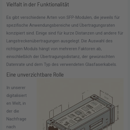
Vielfalt in der Funktionalität
Es gibt verschiedene Arten von SFP-Modulen, die jeweils für
spezifische Anwendungsbereiche und Übertragungsraten
konzipiert sind. Einige sind für kurze Distanzen und andere für
Langstreckenübertragungen ausgelegt. Die Auswahl des
richtigen Moduls hängt von mehreren Faktoren ab,
einschließlich der Übertragungsdistanz, der gewünschten
Datenrate und dem Typ des verwendeten Glasfaserkabels.
Eine unverzichtbare Rolle
In unserer
digitalisiert
en Welt, in
der die
Nachfrage
nach