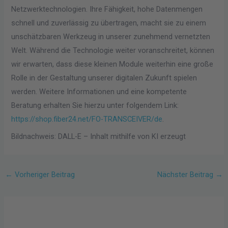
Netzwerktechnologien. Ihre Fähigkeit, hohe Datenmengen
schnell und zuverlässig zu übertragen, macht sie zu einem
unschätzbaren Werkzeug in unserer zunehmend vernetzten
Welt. Während die Technologie weiter voranschreitet, können
wir erwarten, dass diese kleinen Module weiterhin eine große
Rolle in der Gestaltung unserer digitalen Zukunft spielen
werden. Weitere Informationen und eine kompetente
Beratung erhalten Sie hierzu unter folgendem Link:
https://shop.fiber24.net/FO-TRANSCEIVER/de
.
Bildnachweis: DALL-E – Inhalt mithilfe von KI erzeugt
←
Vorheriger Beitrag
Nächster Beitrag
→