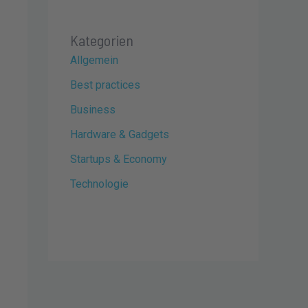
Kategorien
Allgemein
Best practices
Business
Hardware & Gadgets
Startups & Economy
Technologie