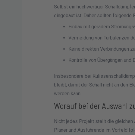
Selbst ein hochwertiger Schalldämpfer 
eingebaut ist. Daher sollten folgende 
Einbau mit geradem Strömungsv
Vermeidung von Turbulenzen du
Keine direkten Verbindungen 
Kontrolle von Übergängen und D
Insbesondere bei Kulissenschalldämpfe
bleibt, damit der Schall nicht an den 
werden kann.
Worauf bei der Auswahl zu
Nicht jedes Projekt stellt die gleiche
Planer und Ausführende im Vorfeld fol