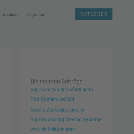
RATGEBER
 practices
Allgemein
Die neusten Beiträge
Vapes mit wiederaufladbarem
Pod-System und Stil
Mobile Werbedisplays im
Business-Alltag: Welche Systeme
wirklich funktionieren