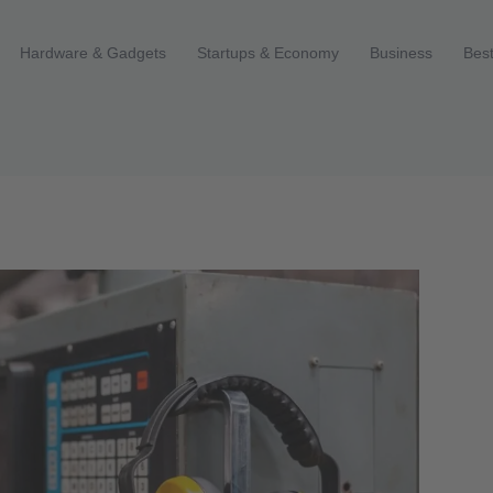
Hardware & Gadgets
Startups & Economy
Business
Best