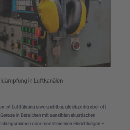
lldämpfung in Luftkanälen
ist Luftführung unverzichtbar, gleichzeitig aber oft
 Gerade in Bereichen mit sensiblen akustischen
echungsräumen oder medizinischen Einrichtungen –