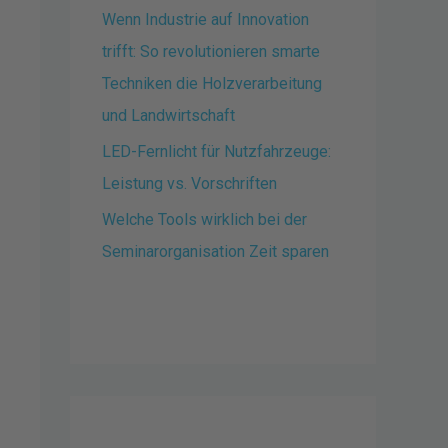
Wenn Industrie auf Innovation
trifft: So revolutionieren smarte
Techniken die Holzverarbeitung
und Landwirtschaft
LED-Fernlicht für Nutzfahrzeuge:
Leistung vs. Vorschriften
Welche Tools wirklich bei der
Seminarorganisation Zeit sparen