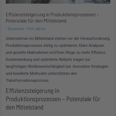
Effizienzsteigerung in Produktionsprozessen –
Potenziale für den Mittelstand
/
Business
/ Von
admin
Unternehmen im Mittelstand stehen vor der Herausforderung,
Produktionsprozesse stetig zu optimieren. Klare Analysen
und gezielte Maßnahmen eröffnen Wege zu mehr Effizienz.
Kostensenkung und optimierte Abläufe tragen zur
langfristigen Wettbewerbsfähigkeit bei. Innovative Strategien
und bewährte Methoden unterstützen den
Transformationsprozess.
Effizienzsteigerung in
Produktionsprozessen – Potenziale für
den Mittelstand