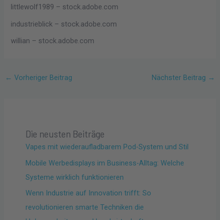
littlewolf1989
– stock.adobe.com
industrieblick
– stock.adobe.com
willian
– stock.adobe.com
←
Vorheriger Beitrag
Nächster Beitrag
→
Die neusten Beiträge
Vapes mit wiederaufladbarem Pod-System und Stil
Mobile Werbedisplays im Business-Alltag: Welche
Systeme wirklich funktionieren
Wenn Industrie auf Innovation trifft: So
revolutionieren smarte Techniken die