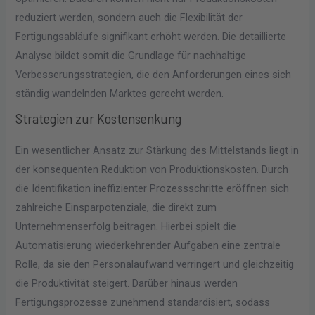
reduziert werden, sondern auch die Flexibilität der
Fertigungsabläufe signifikant erhöht werden. Die detaillierte
Analyse bildet somit die Grundlage für nachhaltige
Verbesserungsstrategien, die den Anforderungen eines sich
ständig wandelnden Marktes gerecht werden.
Strategien zur Kostensenkung
Ein wesentlicher Ansatz zur Stärkung des Mittelstands liegt in
der konsequenten Reduktion von Produktionskosten. Durch
die Identifikation ineffizienter Prozessschritte eröffnen sich
zahlreiche Einsparpotenziale, die direkt zum
Unternehmenserfolg beitragen. Hierbei spielt die
Automatisierung wiederkehrender Aufgaben eine zentrale
Rolle, da sie den Personalaufwand verringert und gleichzeitig
die Produktivität steigert. Darüber hinaus werden
Fertigungsprozesse zunehmend standardisiert, sodass