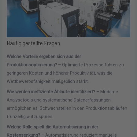
Häufig gestellte Fragen
Welche Vorteile ergeben sich aus der
Produktionsoptimierung? –
Optimierte Prozesse führen zu
geringeren Kosten und höherer Produktivität, was die
Wettbewerbsfähigkeit maßgeblich stärkt.
Wie werden ineffiziente Abläufe identifiziert? –
Moderne
Analysetools und systematische Datenerfassungen
ermöglichen es, Schwachstellen in den Produktionsabläufen
frühzeitig aufzuspüren.
Welche Rolle spielt die Automatisierung in der
Kostensenkung? –
Automatisierung reduziert manuelle