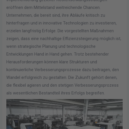
eröffnen dem Mittelstand weitreichende Chancen.
Unternehmen, die bereit sind, ihre Abläufe kritisch zu
hinterfragen und in innovative Technologien zu investieren,
erzielen langfristig Erfolge. Die vorgestellten Maßnahmen
zeigen, dass eine nachhaltige Effizienzsteigerung möglich ist,
wenn strategische Planung und technologische
Entwicklungen Hand in Hand gehen. Trotz bestehender
Herausforderungen können klare Strukturen und
kontinuierliche Verbesserungsprozesse dazu beitragen, den
Wandel erfolgreich zu gestalten. Die Zukunft gehört denen,
die flexibel agieren und den stetigen Verbesserungsprozess
als wesentlichen Bestandteil ihres Erfolgs begreifen.