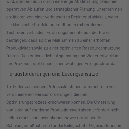
wird, sondern auch durch eine enge Abstimmung zwischen
operativen Abläufen und strategischer Planung. Unternehmen
profitieren von einer verbesserten Reaktionsfähigkeit, wenn
sie klassische Produktionsmethoden mit modernen
Techniken verbinden. Erfahrungsberichte aus der Praxis
bestätigen, dass solche Maßnahmen zu einer erhöhten
Produktivität sowie zu einer optimierten Ressourcennutzung
führen. Die kontinuierliche Anpassung und Weiterentwicklung
der Prozesse stellt dabei einen wichtigen Erfolgsfaktor dar.
Herausforderungen und Lösungsansätze
Trotz der zahlreichen Potenziale stehen Unternehmen vor
verschiedenen Herausforderungen, die den
Optimierungsprozess erschweren können. Die Umstellung
von alten auf moderne Produktionsverfahren erfordert nicht
selten erhebliche Investitionen sowie umfassende
Schulungsmaßnahmen für die Belegschaft. Organisatorische