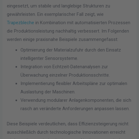
eingesetzt, um stabile und langlebige Strukturen zu
gewährleisten. Ein exemplarischer Fall zeigt, wie
Trapezbleche
in Kombination mit automatisierten Prozessen
die Produktionsleistung nachhaltig verbessert. Im Folgenden
werden einige praxisnahe Beispiele zusammengefasst:
Optimierung der Materialzufuhr durch den Einsatz
intelligenter Sensorsysteme.
Integration von Echtzeit-Datenanalysen zur
Überwachung einzelner Produktionsschritte.
Implementierung flexibler Arbeitspläne zur optimalen
Auslastung der Maschinen.
Verwendung modularer Anlagenkomponenten, die sich
rasch an veränderte Anforderungen anpassen lassen.
Diese Beispiele verdeutlichen, dass Effizienzsteigerung nicht
ausschließlich durch technologische Innovationen erreicht