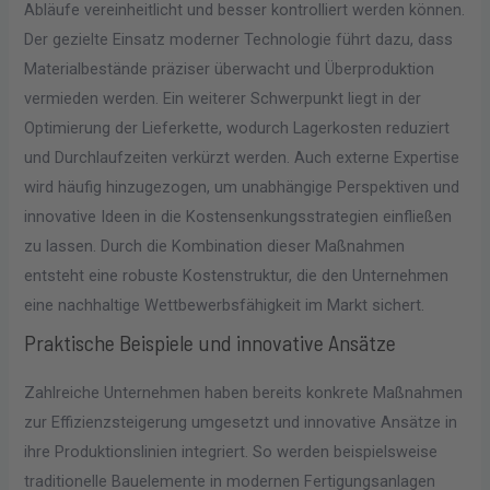
Abläufe vereinheitlicht und besser kontrolliert werden können.
Der gezielte Einsatz moderner Technologie führt dazu, dass
Materialbestände präziser überwacht und Überproduktion
vermieden werden. Ein weiterer Schwerpunkt liegt in der
Optimierung der Lieferkette, wodurch Lagerkosten reduziert
und Durchlaufzeiten verkürzt werden. Auch externe Expertise
wird häufig hinzugezogen, um unabhängige Perspektiven und
innovative Ideen in die Kostensenkungsstrategien einfließen
zu lassen. Durch die Kombination dieser Maßnahmen
entsteht eine robuste Kostenstruktur, die den Unternehmen
eine nachhaltige Wettbewerbsfähigkeit im Markt sichert.
Praktische Beispiele und innovative Ansätze
Zahlreiche Unternehmen haben bereits konkrete Maßnahmen
zur Effizienzsteigerung umgesetzt und innovative Ansätze in
ihre Produktionslinien integriert. So werden beispielsweise
traditionelle Bauelemente in modernen Fertigungsanlagen