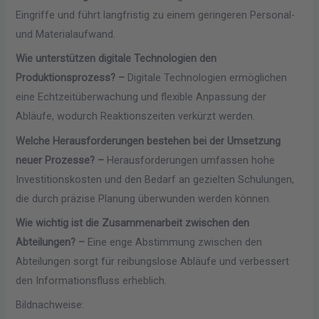
Eingriffe und führt langfristig zu einem geringeren Personal-
und Materialaufwand.
Wie unterstützen digitale Technologien den
Produktionsprozess? –
Digitale Technologien ermöglichen
eine Echtzeitüberwachung und flexible Anpassung der
Abläufe, wodurch Reaktionszeiten verkürzt werden.
Welche Herausforderungen bestehen bei der Umsetzung
neuer Prozesse? –
Herausforderungen umfassen hohe
Investitionskosten und den Bedarf an gezielten Schulungen,
die durch präzise Planung überwunden werden können.
Wie wichtig ist die Zusammenarbeit zwischen den
Abteilungen? –
Eine enge Abstimmung zwischen den
Abteilungen sorgt für reibungslose Abläufe und verbessert
den Informationsfluss erheblich.
Bildnachweise: