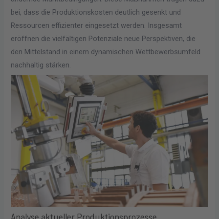
bei, dass die Produktionskosten deutlich gesenkt und
Ressourcen effizienter eingesetzt werden. Insgesamt
eröffnen die vielfältigen Potenziale neue Perspektiven, die
den Mittelstand in einem dynamischen Wettbewerbsumfeld
nachhaltig stärken.
Analyse aktueller Produktionsprozesse