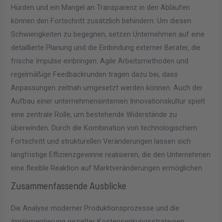
Hürden und ein Mangel an Transparenz in den Abläufen
können den Fortschritt zusätzlich behindern. Um diesen
Schwierigkeiten zu begegnen, setzen Unternehmen auf eine
detaillierte Planung und die Einbindung externer Berater, die
frische Impulse einbringen. Agile Arbeitsmethoden und
regelmäßige Feedbackrunden tragen dazu bei, dass
Anpassungen zeitnah umgesetzt werden können. Auch der
Aufbau einer unternehmensinternen Innovationskultur spielt
eine zentrale Rolle, um bestehende Widerstände zu
überwinden. Durch die Kombination von technologischem
Fortschritt und strukturellen Veränderungen lassen sich
langfristige Effizienzgewinne realisieren, die den Unternehmen
eine flexible Reaktion auf Marktveränderungen ermöglichen.
Zusammenfassende Ausblicke
Die Analyse moderner Produktionsprozesse und die
Implementierung gezielter Kostensenkungsstrategien