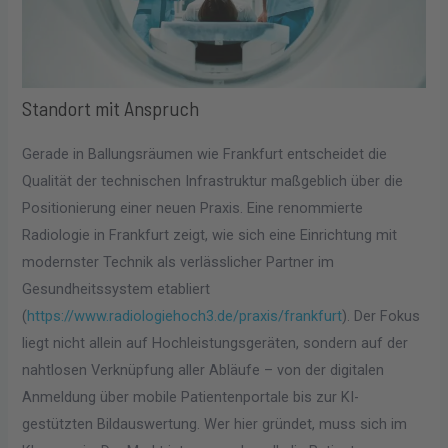
Standort mit Anspruch
Gerade in Ballungsräumen wie Frankfurt entscheidet die
Qualität der technischen Infrastruktur maßgeblich über die
Positionierung einer neuen Praxis. Eine renommierte
Radiologie in Frankfurt zeigt, wie sich eine Einrichtung mit
modernster Technik als verlässlicher Partner im
Gesundheitssystem etabliert
(
https://www.radiologiehoch3.de/praxis/frankfurt
). Der Fokus
liegt nicht allein auf Hochleistungsgeräten, sondern auf der
nahtlosen Verknüpfung aller Abläufe – von der digitalen
Anmeldung über mobile Patientenportale bis zur KI-
gestützten Bildauswertung. Wer hier gründet, muss sich im