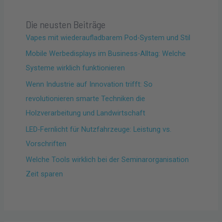
Die neusten Beiträge
Vapes mit wiederaufladbarem Pod-System und Stil
Mobile Werbedisplays im Business-Alltag: Welche
Systeme wirklich funktionieren
Wenn Industrie auf Innovation trifft: So
revolutionieren smarte Techniken die
Holzverarbeitung und Landwirtschaft
LED-Fernlicht für Nutzfahrzeuge: Leistung vs.
Vorschriften
Welche Tools wirklich bei der Seminarorganisation
Zeit sparen