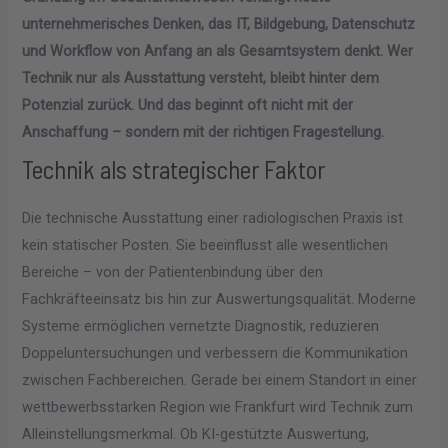
unternehmerisches Denken, das IT, Bildgebung, Datenschutz
und Workflow von Anfang an als Gesamtsystem denkt. Wer
Technik nur als Ausstattung versteht, bleibt hinter dem
Potenzial zurück. Und das beginnt oft nicht mit der
Anschaffung – sondern mit der richtigen Fragestellung.
Technik als strategischer Faktor
Die technische Ausstattung einer radiologischen Praxis ist
kein statischer Posten. Sie beeinflusst alle wesentlichen
Bereiche – von der Patientenbindung über den
Fachkräfteeinsatz bis hin zur Auswertungsqualität. Moderne
Systeme ermöglichen vernetzte Diagnostik, reduzieren
Doppeluntersuchungen und verbessern die Kommunikation
zwischen Fachbereichen. Gerade bei einem Standort in einer
wettbewerbsstarken Region wie Frankfurt wird Technik zum
Alleinstellungsmerkmal. Ob KI-gestützte Auswertung,