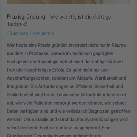
Praxisgründung – wie wichtig ist die richtige
Technik?
/
Business
/ Von
admin
Wer heute eine Praxis gründet, investiert nicht nur in Räume,
sondern in Prozesse. Gerade im technisch geprägten
Fachgebiet der Radiologie entscheidet der richtige Aufbau
früh über langfristigen Erfolg. Es geht nicht nur um
Anschaffungskosten, sondern um Abläufe, Wartbarkeit und
Integration. Die Anforderungen an Effizienz, Sicherheit und
Skalierbarkeit sind hoch. Technische Infrastruktur bestimmt
mit, wie viele Patienten versorgt werden können, wie schnell
Daten verfügbar sind und wie verlässlich Diagnosen getroffen
werden. Ohne stabile und durchdachte Systemlösungen wird
selbst die beste Fachkompetenz ausgebremst. Eine
Gründung im Gesundheitswesen verlangt heute