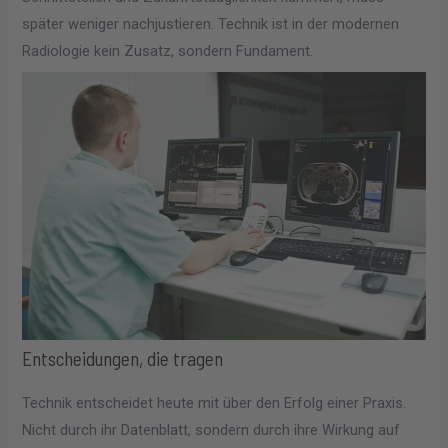
später weniger nachjustieren. Technik ist in der modernen
Radiologie kein Zusatz, sondern Fundament.
Entscheidungen, die tragen
Technik entscheidet heute mit über den Erfolg einer Praxis.
Nicht durch ihr Datenblatt, sondern durch ihre Wirkung auf