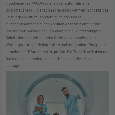
cloudbasiertes PACS-System oder automatisierte
Dosissteuerung – die technische Basis definiert nicht nur das
Leistungsspektrum, sondern auch das Image.
Investitionsentscheidungen sollten deshalb nicht nur auf
Preisvergleichen beruhen, sondern auf Zukunftsfähigkeit.
Dabei lohnt es, nicht nur den Gerätepark, sondern auch
Wartungsverträge, Updatezyklen und Integrationsfähigkeit in
bestehende IT-Strukturen zu prüfen. Die Technik soll nicht nur
funktionieren, sondern zur langfristigen Entwicklung
beitragen.