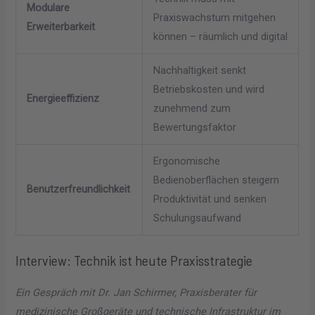
Modulare
Praxiswachstum mitgehen
Erweiterbarkeit
können – räumlich und digital
Nachhaltigkeit senkt
Betriebskosten und wird
Energieeffizienz
zunehmend zum
Bewertungsfaktor
Ergonomische
Bedienoberflächen steigern
Benutzerfreundlichkeit
Produktivität und senken
Schulungsaufwand
Interview: Technik ist heute Praxisstrategie
Ein Gespräch mit Dr. Jan Schirmer, Praxisberater für
medizinische Großgeräte und technische Infrastruktur im