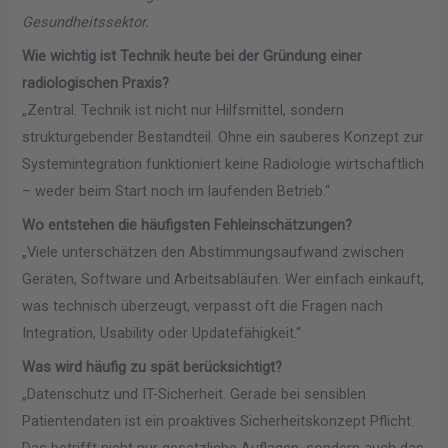
Gesundheitssektor.
Wie wichtig ist Technik heute bei der Gründung einer
radiologischen Praxis?
„Zentral. Technik ist nicht nur Hilfsmittel, sondern
strukturgebender Bestandteil. Ohne ein sauberes Konzept zur
Systemintegration funktioniert keine Radiologie wirtschaftlich
– weder beim Start noch im laufenden Betrieb.“
Wo entstehen die häufigsten Fehleinschätzungen?
„Viele unterschätzen den Abstimmungsaufwand zwischen
Geräten, Software und Arbeitsabläufen. Wer einfach einkauft,
was technisch überzeugt, verpasst oft die Fragen nach
Integration, Usability oder Updatefähigkeit.“
Was wird häufig zu spät berücksichtigt?
„Datenschutz und IT-Sicherheit. Gerade bei sensiblen
Patientendaten ist ein proaktives Sicherheitskonzept Pflicht.