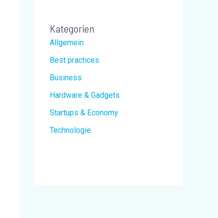
Kategorien
Allgemein
Best practices
Business
Hardware & Gadgets
Startups & Economy
Technologie