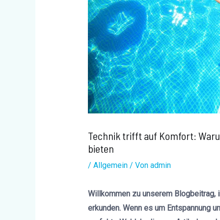
Technik trifft auf Komfort: War
bieten
/
Allgemein
/ Von
admin
Willkommen zu unserem Blogbeitrag, i
erkunden. Wenn es um Entspannung und