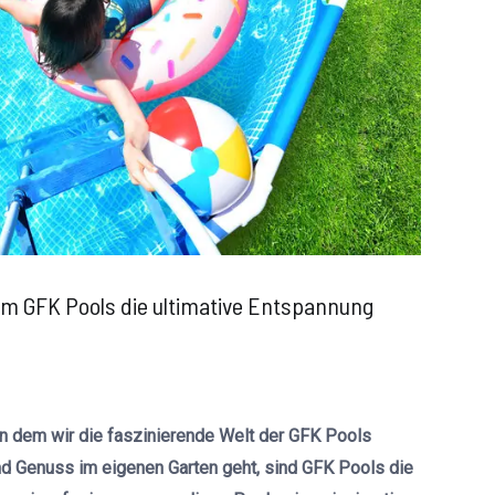
um GFK Pools die ultimative Entspannung
n dem wir die faszinierende Welt der GFK Pools
 Genuss im eigenen Garten geht, sind GFK Pools die