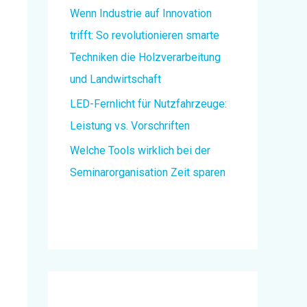
Wenn Industrie auf Innovation
trifft: So revolutionieren smarte
Techniken die Holzverarbeitung
und Landwirtschaft
LED-Fernlicht für Nutzfahrzeuge:
Leistung vs. Vorschriften
Welche Tools wirklich bei der
Seminarorganisation Zeit sparen