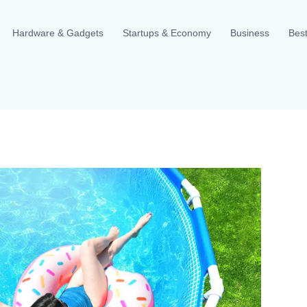
Hardware & Gadgets
Startups & Economy
Business
Best