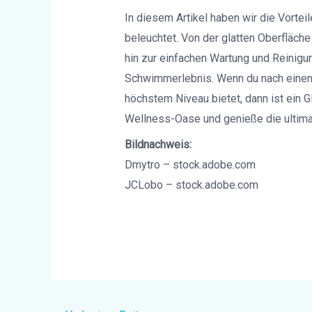
In diesem Artikel haben wir die Vorte
beleuchtet. Von der glatten Oberfläche
hin zur einfachen Wartung und Reinigu
Schwimmerlebnis. Wenn du nach einem 
höchstem Niveau bietet, dann ist ein G
Wellness-Oase und genieße die ultimat
Bildnachweis:
Dmytro – stock.adobe.com
JCLobo – stock.adobe.com