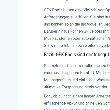
GFK Pools bieten eine Vielzahl von Op
Anforderungen zu erfüllen. Sie sind in
und können so an die individuellen G
Darüber hinaus können GFK Pools mit 
Musiksystemen oder automatischen A
Schwimmerlebnis noch weiter zu verbe
Fazit: GFK Pools sind der Inbegri
Sie bieten nicht nur ein ästhetisches 
einen unschlagbaren Komfort. Mit ihrer 
Massagedüsen und einfachen Wartungs
ultimative Entspannung direkt vor der 
Egal, ob du nach einem langen Arbeits
erfrischende Abkühlung an heißen Som