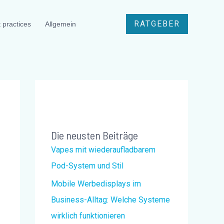
RATGEBER
 practices
Allgemein
Die neusten Beiträge
Vapes mit wiederaufladbarem
Pod-System und Stil
Mobile Werbedisplays im
Business-Alltag: Welche Systeme
wirklich funktionieren