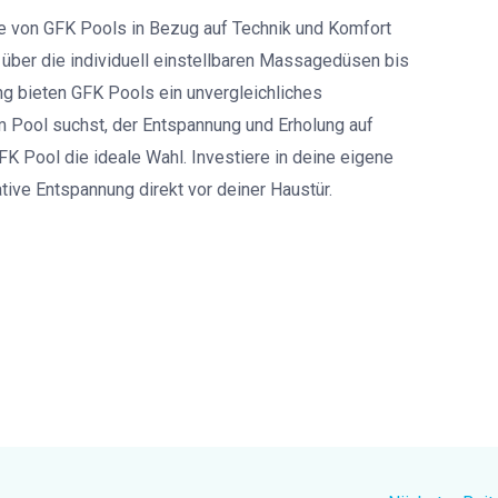
ile von GFK Pools in Bezug auf Technik und Komfort
 über die individuell einstellbaren Massagedüsen bis
ng bieten GFK Pools ein unvergleichliches
Pool suchst, der Entspannung und Erholung auf
FK Pool die ideale Wahl. Investiere in deine eigene
ive Entspannung direkt vor deiner Haustür.