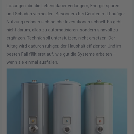
Lösungen, die die Lebensdauer verlängern, Energie sparen
und Schäden vermeiden. Besonders bei Geräten mit häufiger
Nutzung rechnen sich solche Investitionen schnell. Es geht
nicht darum, alles zu automatisieren, sondern sinnvoll zu
ergänzen. Technik soll unterstützen, nicht ersetzen. Der
Alltag wird dadurch ruhiger, der Haushalt effizienter. Und im
besten Fall fällt erst auf, wie gut die Systeme arbeiten –
wenn sie einmal ausfallen.