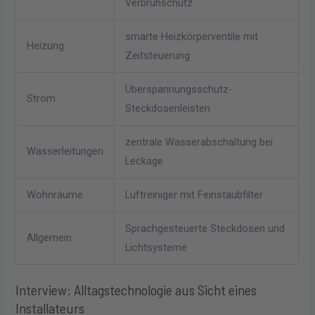
Verbrühschutz
smarte Heizkörperventile mit
Heizung
Zeitsteuerung
Überspannungsschutz-
Strom
Steckdosenleisten
zentrale Wasserabschaltung bei
Wasserleitungen
Leckage
Wohnräume
Luftreiniger mit Feinstaubfilter
Sprachgesteuerte Steckdosen und
Allgemein
Lichtsysteme
Interview: Alltagstechnologie aus Sicht eines
Installateurs