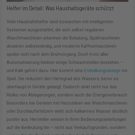
Helfer im Detail: Was Haushaltsgeräte schützt
Viele Haushaltshelfer sind inzwischen mit intelligenten
Systemen ausgestattet, die sich selbst regulieren.
Waschmaschinen erkennen die Beladung, Spülmaschinen
dosieren selbstständig, und moderne Kaffeemaschinen
spülen sich nach dem Brühvorgang. Doch trotz aller
Automatisierung bleiben einige Schwachstellen bestehen –
und Kalk gehört dazu. Hier kommt eine
Entkalkungsanlage
ins
Spiel. Sie reduziert den Härtegrad des Wassers, bevor es
überhaupt in Geräte gelangt. Dadurch sinkt nicht nur das
Risiko von Ablagerungen, sondern auch der Energieverbrauch.
Besonders bei Geräten mit Heizstäben wie Waschmaschinen
oder Durchlauferhitzern wirkt sich kalkarmes Wasser deutlich
positiv aus. Hersteller weisen in ihren Bedienungsanleitungen
auf die Bedeutung hin – nicht aus Verkaufsgründen, sondern