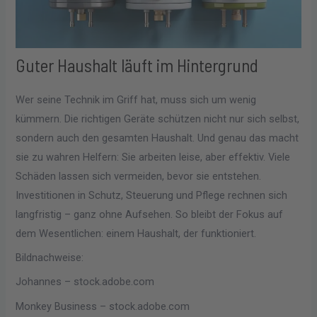
Guter Haushalt läuft im Hintergrund
Wer seine Technik im Griff hat, muss sich um wenig
kümmern. Die richtigen Geräte schützen nicht nur sich selbst,
sondern auch den gesamten Haushalt. Und genau das macht
sie zu wahren Helfern: Sie arbeiten leise, aber effektiv. Viele
Schäden lassen sich vermeiden, bevor sie entstehen.
Investitionen in Schutz, Steuerung und Pflege rechnen sich
langfristig – ganz ohne Aufsehen. So bleibt der Fokus auf
dem Wesentlichen: einem Haushalt, der funktioniert.
Bildnachweise:
Johannes
– stock.adobe.com
Monkey Business
– stock.adobe.com