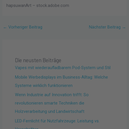
hapsuwanArt
– stock.adobe.com
←
Vorheriger Beitrag
Nächster Beitrag
→
Die neusten Beiträge
Vapes mit wiederaufladbarem Pod-System und Stil
Mobile Werbedisplays im Business-Alltag: Welche
Systeme wirklich funktionieren
Wenn Industrie auf Innovation trifft: So
revolutionieren smarte Techniken die
Holzverarbeitung und Landwirtschaft
LED-Fernlicht für Nutzfahrzeuge: Leistung vs.