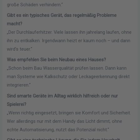
große Schäden verhindern.“
Gibt es ein typisches Gerät, das regelmäßig Probleme
macht?
„Der Durchlauferhitzer. Viele lassen ihn jahrelang laufen, ohne
ihn zu entkalken. Irgendwann heizt er kaum noch – und dann
wird’s teuer.“
Was empfehlen Sie beim Neubau eines Hauses?
„Schon beim Bau Wasserqualität prüfen lassen. Dann kann
man Systeme wie Kalkschutz oder Leckageerkennung direkt
integrieren.“
Sind smarte Geräte im Alltag wirklich hilfreich oder nur
Spielerei?
„Wenn richtig eingesetzt, bringen sie Komfort und Sicherheit.
Wer allerdings nur mit dem Handy das Licht dimmt, ohne
echte Automatisierung, nutzt das Potenzial nicht.“