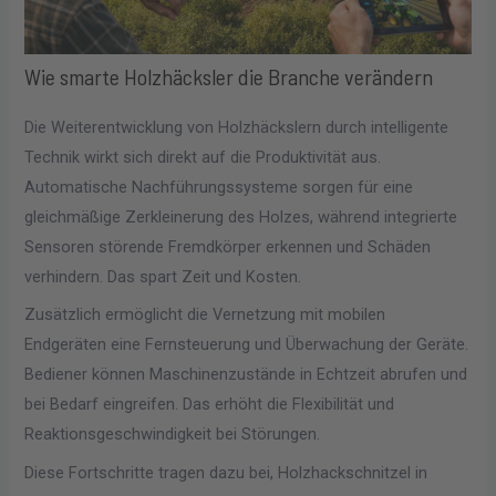
Wie smarte Holzhäcksler die Branche verändern
Die Weiterentwicklung von Holzhäckslern durch intelligente
Technik wirkt sich direkt auf die Produktivität aus.
Automatische Nachführungssysteme sorgen für eine
gleichmäßige Zerkleinerung des Holzes, während integrierte
Sensoren störende Fremdkörper erkennen und Schäden
verhindern. Das spart Zeit und Kosten.
Zusätzlich ermöglicht die Vernetzung mit mobilen
Endgeräten eine Fernsteuerung und Überwachung der Geräte.
Bediener können Maschinenzustände in Echtzeit abrufen und
bei Bedarf eingreifen. Das erhöht die Flexibilität und
Reaktionsgeschwindigkeit bei Störungen.
Diese Fortschritte tragen dazu bei, Holzhackschnitzel in