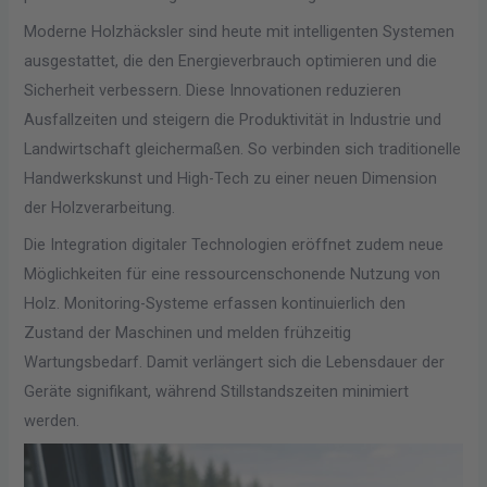
Moderne Holzhäcksler sind heute mit intelligenten Systemen
ausgestattet, die den Energieverbrauch optimieren und die
Sicherheit verbessern. Diese Innovationen reduzieren
Ausfallzeiten und steigern die Produktivität in Industrie und
Landwirtschaft gleichermaßen. So verbinden sich traditionelle
Handwerkskunst und High-Tech zu einer neuen Dimension
der Holzverarbeitung.
Die Integration digitaler Technologien eröffnet zudem neue
Möglichkeiten für eine ressourcenschonende Nutzung von
Holz. Monitoring-Systeme erfassen kontinuierlich den
Zustand der Maschinen und melden frühzeitig
Wartungsbedarf. Damit verlängert sich die Lebensdauer der
Geräte signifikant, während Stillstandszeiten minimiert
werden.