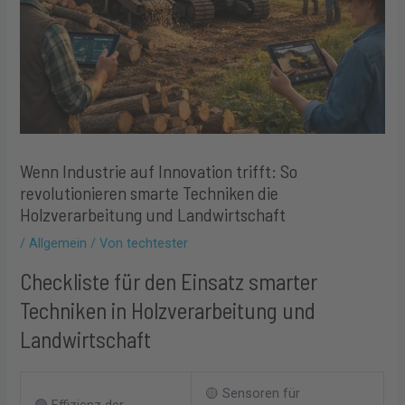
Wenn Industrie auf Innovation trifft: So
revolutionieren smarte Techniken die
Holzverarbeitung und Landwirtschaft
/
Allgemein
/ Von
techtester
Checkliste für den Einsatz smarter
Techniken in Holzverarbeitung und
Landwirtschaft
🟡 Sensoren für
🟢 Effizienz der