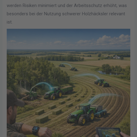
werden Risiken minimiert und der Arbeitsschutz erhöht, was
besonders bei der Nutzung schwerer Holzhäcksler relevant
ist.