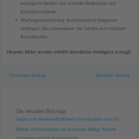
ermöglicht flexible und schnelle Reaktionen auf
Betriebszustände.
Wartungsoptimierung: Automatisierte Diagnose
verlängert die Lebensdauer der Geräte und reduziert
Ausfallzeiten.
Hinweis: Bilder wurden mithilfe künstlicher Intelligenz erzeugt.
←
Vorheriger Beitrag
Nächster Beitrag
→
Die neusten Beiträge
Vapes mit wiederaufladbarem Pod-System und Stil
Mobile Werbedisplays im Business-Alltag: Welche
Systeme wirklich funktionieren