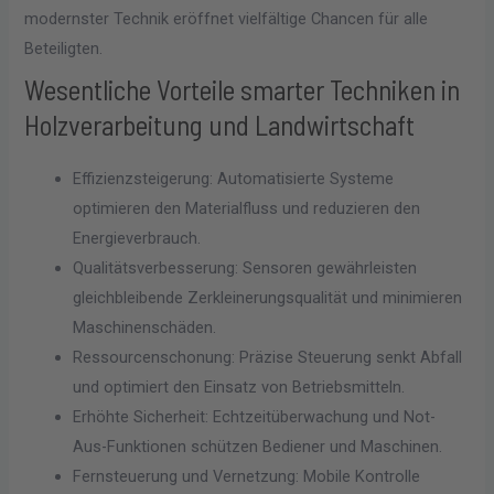
modernster Technik eröffnet vielfältige Chancen für alle
Beteiligten.
Wesentliche Vorteile smarter Techniken in
Holzverarbeitung und Landwirtschaft
Effizienzsteigerung: Automatisierte Systeme
optimieren den Materialfluss und reduzieren den
Energieverbrauch.
Qualitätsverbesserung: Sensoren gewährleisten
gleichbleibende Zerkleinerungsqualität und minimieren
Maschinenschäden.
Ressourcenschonung: Präzise Steuerung senkt Abfall
und optimiert den Einsatz von Betriebsmitteln.
Erhöhte Sicherheit: Echtzeitüberwachung und Not-
Aus-Funktionen schützen Bediener und Maschinen.
Fernsteuerung und Vernetzung: Mobile Kontrolle