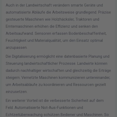
Auch in der Landwirtschaft verändern smarte Geräte und
automatisierte Abläufe die Arbeitsweise grundlegend. Präzise
gesteuerte Maschinen wie Holzhäcksler, Traktoren und
Erntemaschinen erhöhen die Effizienz und senken den
Arbeitsaufwand. Sensoren erfassen Bodenbeschaffenheit,
Feuchtigkeit und Materialqualität, um den Einsatz optimal
anzupassen.
Die Digitalisierung ermöglicht eine datenbasierte Planung und
Steuerung landwirtschaftlicher Prozesse. Landwirte können
dadurch nachhaltiger wirtschaften und gleichzeitig die Erträge
steigern. Vernetzte Maschinen kommunizieren untereinander,
um Arbeitsabläufe zu koordinieren und Ressourcen gezielt
einzusetzen.
Ein weiterer Vorteil ist die verbesserte Sicherheit auf dem
Feld. Automatisierte Not-Aus-Funktionen und
Echtzeitüberwachung schützen Bediener und Maschinen. So