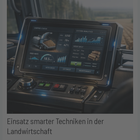
Einsatz smarter Techniken in der
Landwirtschaft