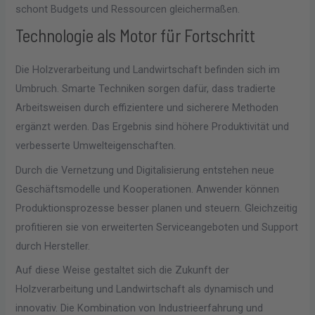
schont Budgets und Ressourcen gleichermaßen.
Technologie als Motor für Fortschritt
Die Holzverarbeitung und Landwirtschaft befinden sich im
Umbruch. Smarte Techniken sorgen dafür, dass tradierte
Arbeitsweisen durch effizientere und sicherere Methoden
ergänzt werden. Das Ergebnis sind höhere Produktivität und
verbesserte Umwelteigenschaften.
Durch die Vernetzung und Digitalisierung entstehen neue
Geschäftsmodelle und Kooperationen. Anwender können
Produktionsprozesse besser planen und steuern. Gleichzeitig
profitieren sie von erweiterten Serviceangeboten und Support
durch Hersteller.
Auf diese Weise gestaltet sich die Zukunft der
Holzverarbeitung und Landwirtschaft als dynamisch und
innovativ. Die Kombination von Industrieerfahrung und