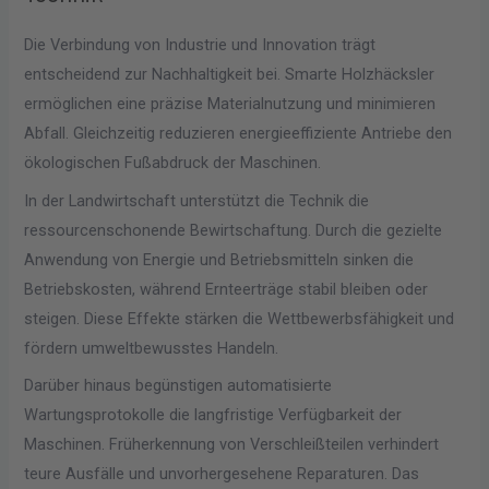
Die Verbindung von Industrie und Innovation trägt
entscheidend zur Nachhaltigkeit bei. Smarte Holzhäcksler
ermöglichen eine präzise Materialnutzung und minimieren
Abfall. Gleichzeitig reduzieren energieeffiziente Antriebe den
ökologischen Fußabdruck der Maschinen.
In der Landwirtschaft unterstützt die Technik die
ressourcenschonende Bewirtschaftung. Durch die gezielte
Anwendung von Energie und Betriebsmitteln sinken die
Betriebskosten, während Ernteerträge stabil bleiben oder
steigen. Diese Effekte stärken die Wettbewerbsfähigkeit und
fördern umweltbewusstes Handeln.
Darüber hinaus begünstigen automatisierte
Wartungsprotokolle die langfristige Verfügbarkeit der
Maschinen. Früherkennung von Verschleißteilen verhindert
teure Ausfälle und unvorhergesehene Reparaturen. Das