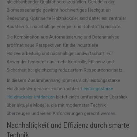
gleichbleibender Qualität bereitzustellen. Gerade in der
Biomasseenergie gewinnt hochwertiges Hackgut an
Bedeutung. Optimierte Holzhäcksler sind daher ein zentraler
Baustein für nachhaltige Energie- und Rohstoffkreisläufe.
Die Kombination aus Automatisierung und Datenanalyse
eröffnet neue Perspektiven für die industrielle
Holzverarbeitung und nachhaltige Landwirtschaft. Für
Anwender bedeutet das: mehr Kontrolle, Effizienz und
Sicherheit bei gleichzeitig reduziertem Ressourceneinsatz.
In diesem Zusammenhang lohnt es sich, leistungsstarke
Holzhäcksler genauer zu betrachten.
Leistungsstarke
Holzhäcksler entdecken
bietet einen umfassenden Überblick
über aktuelle Modelle, die mit modernster Technik
überzeugen und vielen Anforderungen gerecht werden.
Nachhaltigkeit und Effizienz durch smarte
Technik