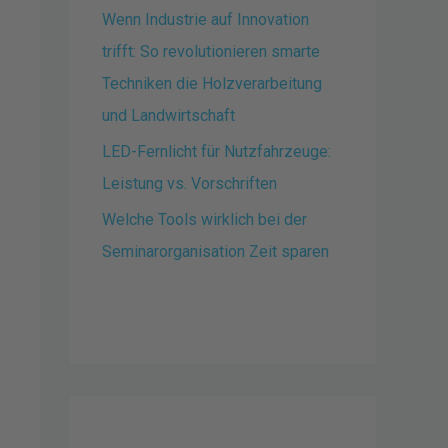
Wenn Industrie auf Innovation
trifft: So revolutionieren smarte
Techniken die Holzverarbeitung
und Landwirtschaft
LED-Fernlicht für Nutzfahrzeuge:
Leistung vs. Vorschriften
Welche Tools wirklich bei der
Seminarorganisation Zeit sparen