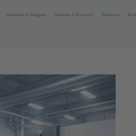
Hardware & Gadgets
Startups & Economy
Business
Best