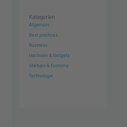
Kategorien
Allgemein
Best practices
Business
Hardware & Gadgets
Startups & Economy
Technologie