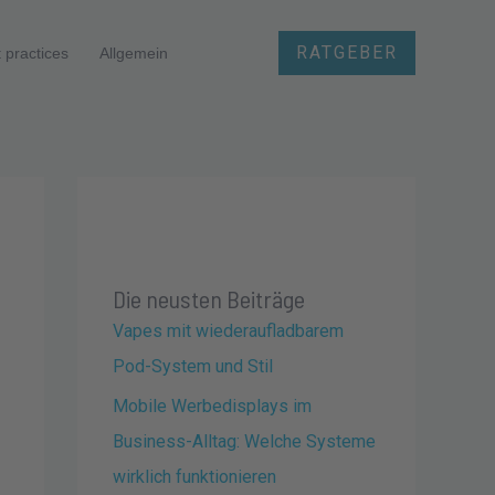
RATGEBER
 practices
Allgemein
Die neusten Beiträge
Vapes mit wiederaufladbarem
Pod-System und Stil
Mobile Werbedisplays im
Business-Alltag: Welche Systeme
wirklich funktionieren