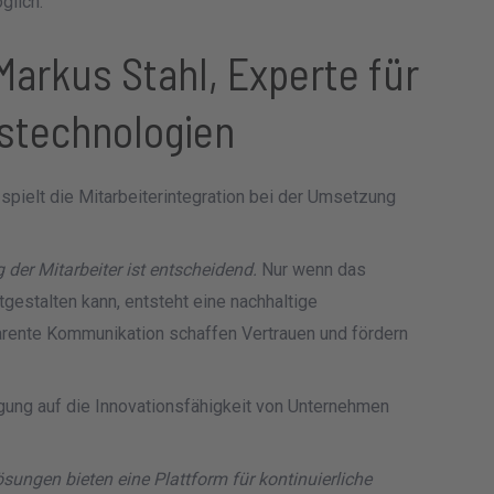
glich.
 Markus Stahl, Experte für
stechnologien
 spielt die Mitarbeiterintegration bei der Umsetzung
 der Mitarbeiter ist entscheidend.
Nur wenn das
gestalten kann, entsteht eine nachhaltige
rente Kommunikation schaffen Vertrauen und fördern
gung auf die Innovationsfähigkeit von Unternehmen
sungen bieten eine Plattform für kontinuierliche