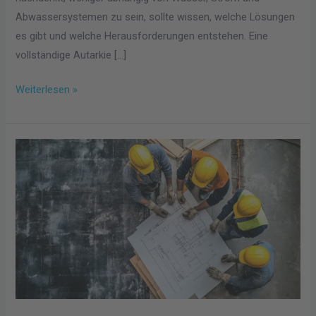
Abwassersystemen zu sein, sollte wissen, welche Lösungen
es gibt und welche Herausforderungen entstehen. Eine
vollständige Autarkie […]
Weiterlesen »
Effizientes
Projektmanagement
für
Bauprojekte