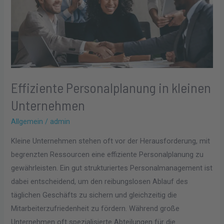
Effiziente Personalplanung in kleinen
Unternehmen
Allgemein
/
admin
Kleine Unternehmen stehen oft vor der Herausforderung, mit
begrenzten Ressourcen eine effiziente Personalplanung zu
gewährleisten. Ein gut strukturiertes Personalmanagement ist
dabei entscheidend, um den reibungslosen Ablauf des
täglichen Geschäfts zu sichern und gleichzeitig die
Mitarbeiterzufriedenheit zu fördern. Während große
Unternehmen oft spezialisierte Abteilungen für die