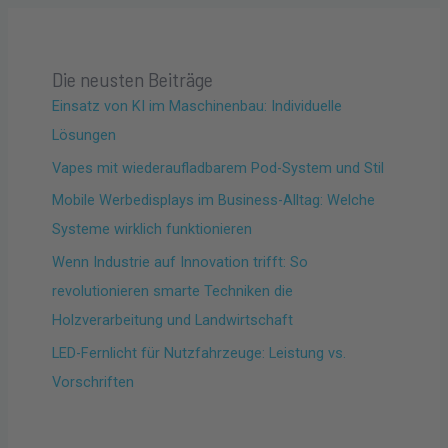
Die neusten Beiträge
Einsatz von KI im Maschinenbau: Individuelle
Lösungen
Vapes mit wiederaufladbarem Pod-System und Stil
Mobile Werbedisplays im Business-Alltag: Welche
Systeme wirklich funktionieren
Wenn Industrie auf Innovation trifft: So
revolutionieren smarte Techniken die
Holzverarbeitung und Landwirtschaft
LED-Fernlicht für Nutzfahrzeuge: Leistung vs.
Vorschriften