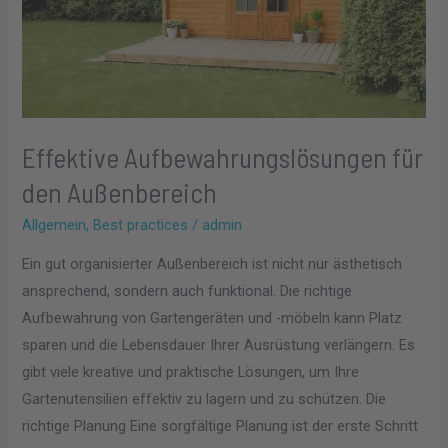
Effektive Aufbewahrungslösungen für
den Außenbereich
Allgemein
,
Best practices
/
admin
Ein gut organisierter Außenbereich ist nicht nur ästhetisch
ansprechend, sondern auch funktional. Die richtige
Aufbewahrung von Gartengeräten und -möbeln kann Platz
sparen und die Lebensdauer Ihrer Ausrüstung verlängern. Es
gibt viele kreative und praktische Lösungen, um Ihre
Gartenutensilien effektiv zu lagern und zu schützen. Die
richtige Planung Eine sorgfältige Planung ist der erste Schritt