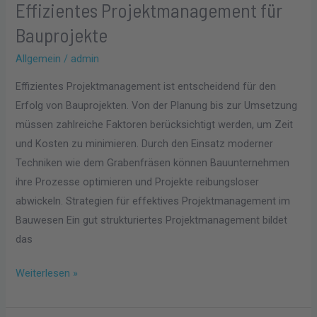
Effizientes Projektmanagement für
Bauprojekte
Allgemein
/
admin
Effizientes Projektmanagement ist entscheidend für den
Erfolg von Bauprojekten. Von der Planung bis zur Umsetzung
müssen zahlreiche Faktoren berücksichtigt werden, um Zeit
und Kosten zu minimieren. Durch den Einsatz moderner
Techniken wie dem Grabenfräsen können Bauunternehmen
ihre Prozesse optimieren und Projekte reibungsloser
abwickeln. Strategien für effektives Projektmanagement im
Bauwesen Ein gut strukturiertes Projektmanagement bildet
das
Weiterlesen »