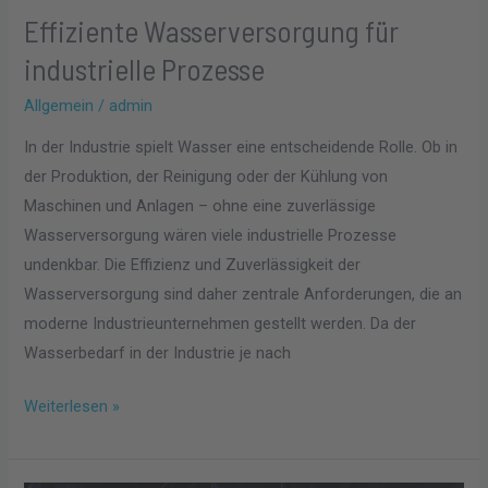
Effiziente Wasserversorgung für
industrielle Prozesse
Allgemein
/
admin
In der Industrie spielt Wasser eine entscheidende Rolle. Ob in
der Produktion, der Reinigung oder der Kühlung von
Maschinen und Anlagen – ohne eine zuverlässige
Wasserversorgung wären viele industrielle Prozesse
undenkbar. Die Effizienz und Zuverlässigkeit der
Wasserversorgung sind daher zentrale Anforderungen, die an
moderne Industrieunternehmen gestellt werden. Da der
Wasserbedarf in der Industrie je nach
Weiterlesen »