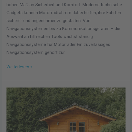
hohen Maß an Sicherheit und Komfort. Moderne technische
Gadgets können Motorradfahrern dabei helfen, ihre Fahrten
sicherer und angenehmer zu gestalten. Von
Navigationssystemen bis zu Kommunikationsgeräten – die
Auswahl an hilfreichen Tools wächst ständig.
Navigationssysteme für Motorräder Ein zuverlässiges
Navigationssystem gehört zur
Weiterlesen »
Effektive
Aufbewahrungslösungen
für
den
Außenbereich