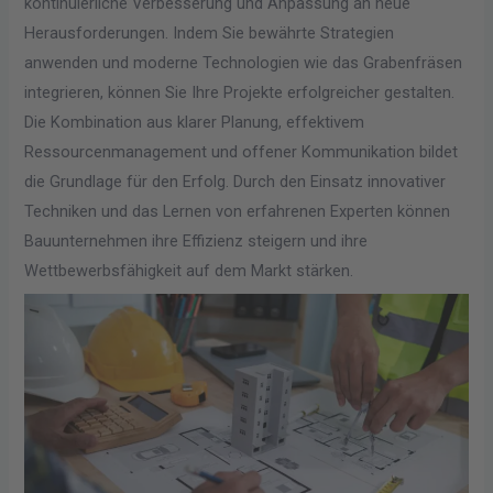
kontinuierliche Verbesserung und Anpassung an neue
Herausforderungen. Indem Sie bewährte Strategien
anwenden und moderne Technologien wie das Grabenfräsen
integrieren, können Sie Ihre Projekte erfolgreicher gestalten.
Die Kombination aus klarer Planung, effektivem
Ressourcenmanagement und offener Kommunikation bildet
die Grundlage für den Erfolg. Durch den Einsatz innovativer
Techniken und das Lernen von erfahrenen Experten können
Bauunternehmen ihre Effizienz steigern und ihre
Wettbewerbsfähigkeit auf dem Markt stärken.