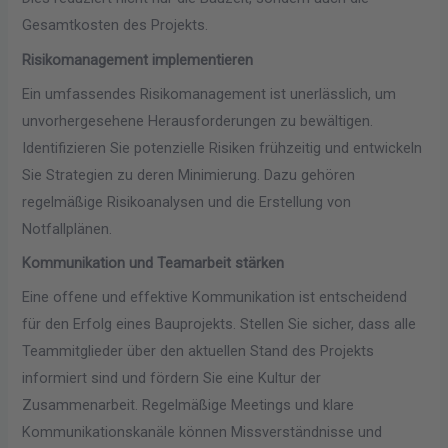
Gesamtkosten des Projekts.
Risikomanagement implementieren
Ein umfassendes Risikomanagement ist unerlässlich, um
unvorhergesehene Herausforderungen zu bewältigen.
Identifizieren Sie potenzielle Risiken frühzeitig und entwickeln
Sie Strategien zu deren Minimierung. Dazu gehören
regelmäßige Risikoanalysen und die Erstellung von
Notfallplänen.
Kommunikation und Teamarbeit stärken
Eine offene und effektive Kommunikation ist entscheidend
für den Erfolg eines Bauprojekts. Stellen Sie sicher, dass alle
Teammitglieder über den aktuellen Stand des Projekts
informiert sind und fördern Sie eine Kultur der
Zusammenarbeit. Regelmäßige Meetings und klare
Kommunikationskanäle können Missverständnisse und