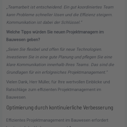
„Teamarbeit ist entscheidend. Ein gut koordiniertes Team
kann Probleme schneller lösen und die Effizienz steigern.
Kommunikation ist dabei der Schlüssel.“
Welche Tipps würden Sie neuen Projektmanagern im
Bauwesen geben?
„Seien Sie flexibel und offen für neue Technologien.
Investieren Sie in eine gute Planung und pflegen Sie eine
klare Kommunikation innerhalb Ihres Teams. Das sind die
Grundlagen für ein erfolgreiches Projektmanagement.“
Vielen Dank, Herr Müller, für Ihre wertvollen Einblicke und
Ratschläge zum effizienten Projektmanagement im
Bauwesen.
Optimierung durch kontinuierliche Verbesserung
Effizientes Projektmanagement im Bauwesen erfordert