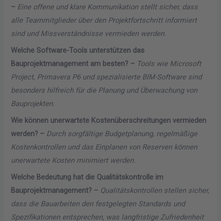
–
Eine offene und klare Kommunikation stellt sicher, dass
alle Teammitglieder über den Projektfortschritt informiert
sind und Missverständnisse vermieden werden.
Welche Software-Tools unterstützen das
Bauprojektmanagement am besten? –
Tools wie Microsoft
Project, Primavera P6 und spezialisierte BIM-Software sind
besonders hilfreich für die Planung und Überwachung von
Bauprojekten.
Wie können unerwartete Kostenüberschreitungen vermieden
werden? –
Durch sorgfältige Budgetplanung, regelmäßige
Kostenkontrollen und das Einplanen von Reserven können
unerwartete Kosten minimiert werden.
Welche Bedeutung hat die Qualitätskontrolle im
Bauprojektmanagement? –
Qualitätskontrollen stellen sicher,
dass die Bauarbeiten den festgelegten Standards und
Spezifikationen entsprechen, was langfristige Zufriedenheit