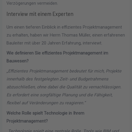
Verzögerungen vermeiden.
Interview mit einem Experten
Um einen tieferen Einblick in effizientes Projektmanagement
zu erhalten, haben wir Herrn Thomas Müller, einen erfahrenen
Bauleiter mit über 20 Jahren Erfahrung, interviewt.
Wie definieren Sie effizientes Projektmanagement im
Bauwesen?
„Effizientes Projektmanagement bedeutet für mich, Projekte
innerhalb des festgelegten Zeit- und Budgetrahmens
abzuschließen, ohne dabei die Qualität zu vernachlässigen.
Es erfordert eine sorgfältige Planung und die Fähigkeit,
flexibel auf Veränderungen zu reagieren.“
Welche Rolle spielt Technologie in Ihrem
Projektmanagement?
„Technologie spielt eine zentrale Rolle. Tools wie BIM und