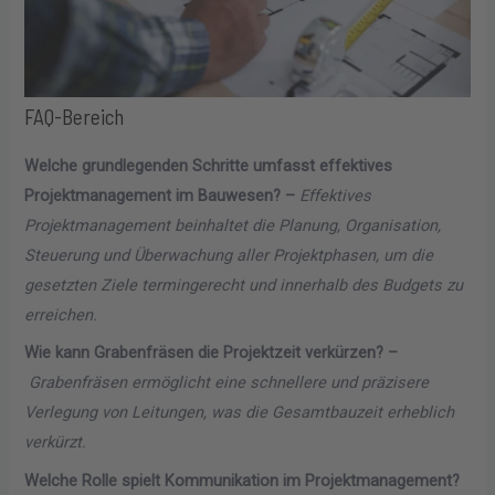
FAQ-Bereich
Welche grundlegenden Schritte umfasst effektives
Projektmanagement im Bauwesen? –
Effektives
Projektmanagement beinhaltet die Planung, Organisation,
Steuerung und Überwachung aller Projektphasen, um die
gesetzten Ziele termingerecht und innerhalb des Budgets zu
erreichen.
Wie kann Grabenfräsen die Projektzeit verkürzen? –
Grabenfräsen ermöglicht eine schnellere und präzisere
Verlegung von Leitungen, was die Gesamtbauzeit erheblich
verkürzt.
Welche Rolle spielt Kommunikation im Projektmanagement?