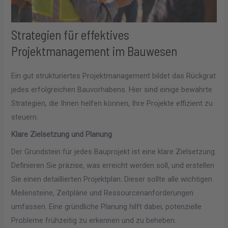
Strategien für effektives
Projektmanagement im Bauwesen
Ein gut strukturiertes Projektmanagement bildet das Rückgrat
jedes erfolgreichen Bauvorhabens. Hier sind einige bewährte
Strategien, die Ihnen helfen können, Ihre Projekte effizient zu
steuern.
Klare Zielsetzung und Planung
Der Grundstein für jedes Bauprojekt ist eine klare Zielsetzung.
Definieren Sie präzise, was erreicht werden soll, und erstellen
Sie einen detaillierten Projektplan. Dieser sollte alle wichtigen
Meilensteine, Zeitpläne und Ressourcenanforderungen
umfassen. Eine gründliche Planung hilft dabei, potenzielle
Probleme frühzeitig zu erkennen und zu beheben.