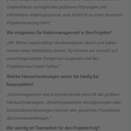
Grabenfräsen ermöglichen präzisere Planungen und
effizientere Arbeitsprozesse, was letztlich zu einer besseren
Projektsteuerung führt.“
Wie integrieren Sie Risikomanagement in Ihre Projekte?
„Wir führen regelmäßige Risikoanalysen durch und haben
immer einen Notfallplan bereit. So können wir schnell auf
unvorhergesehene Ereignisse reagieren und den
Projektverlauf stabil halten.“
Welche Herausforderungen sehen Sie häufig bei
Bauprojekten?
„Zeitmanagement und Kostenkontrolle sind oft die größten
Herausforderungen. Unvorhergesehene Verzögerungen oder
Kostenüberschreitungen können den gesamten Projektplan
durcheinanderbringen.“
Wie wichtig ist Teamarbeit für den Projekterfolg?