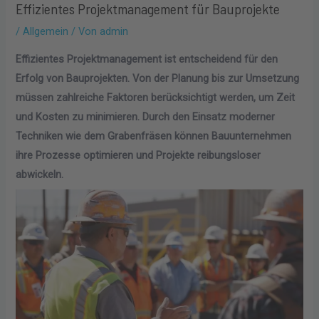
Effizientes Projektmanagement für Bauprojekte
/
Allgemein
/ Von
admin
Effizientes Projektmanagement ist entscheidend für den
Erfolg von Bauprojekten. Von der Planung bis zur Umsetzung
müssen zahlreiche Faktoren berücksichtigt werden, um Zeit
und Kosten zu minimieren. Durch den Einsatz moderner
Techniken wie dem Grabenfräsen können Bauunternehmen
ihre Prozesse optimieren und Projekte reibungsloser
abwickeln.