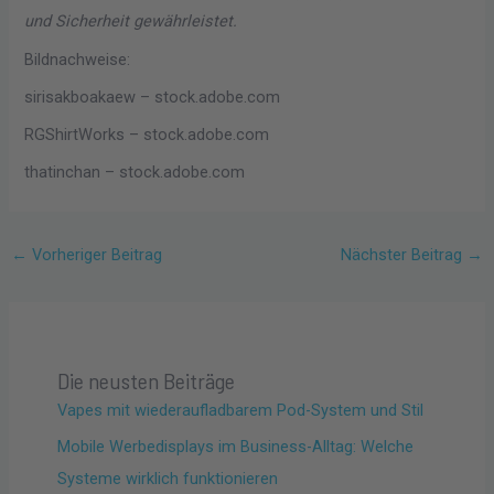
und Sicherheit gewährleistet.
Bildnachweise:
sirisakboakaew
– stock.adobe.com
RGShirtWorks
– stock.adobe.com
thatinchan
– stock.adobe.com
←
Vorheriger Beitrag
Nächster Beitrag
→
Die neusten Beiträge
Vapes mit wiederaufladbarem Pod-System und Stil
Mobile Werbedisplays im Business-Alltag: Welche
Systeme wirklich funktionieren