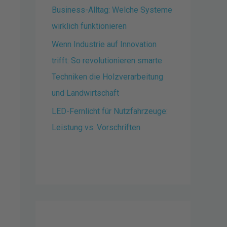
Business-Alltag: Welche Systeme
wirklich funktionieren
Wenn Industrie auf Innovation
trifft: So revolutionieren smarte
Techniken die Holzverarbeitung
und Landwirtschaft
LED-Fernlicht für Nutzfahrzeuge:
Leistung vs. Vorschriften