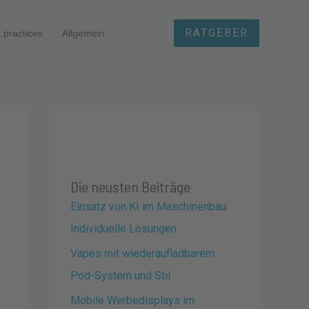
RATGEBER
 practices
Allgemein
Die neusten Beiträge
Einsatz von KI im Maschinenbau:
Individuelle Lösungen
Vapes mit wiederaufladbarem
Pod-System und Stil
Mobile Werbedisplays im