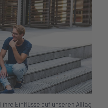
ihre Einflüsse auf unseren Alltag