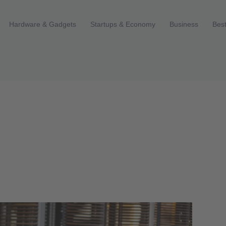
Hardware & Gadgets
Startups & Economy
Business
Best